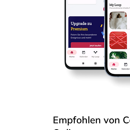
Empfohlen von C