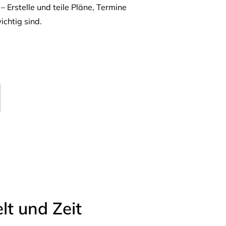
– Erstelle und teile Pläne, Termine
ichtig sind.
t und Zeit