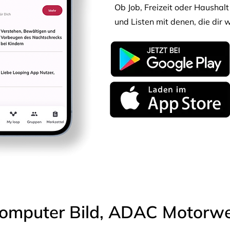
Ob Job, Freizeit oder Haushalt 
und Listen mit denen, die dir w
omputer Bild, ADAC Motorwel