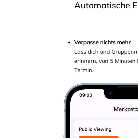
Automatische E
Verpasse nichts mehr
Lass dich und Gruppenmit
erinnern, von 5 Minuten
Termin.