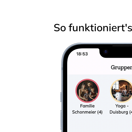
So funktioniert'