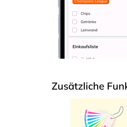
Zusätzliche Fun