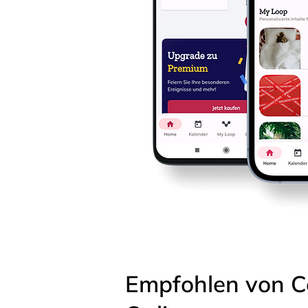
Empfohlen von C