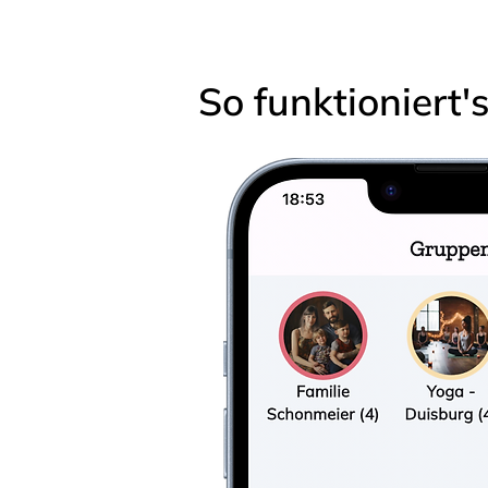
So funktioniert'