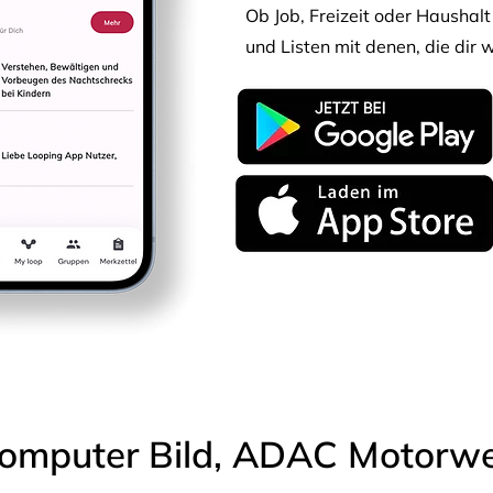
Ob Job, Freizeit oder Haushalt 
und Listen mit denen, die dir w
omputer Bild, ADAC Motorwel