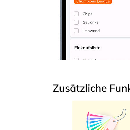
Zusätzliche Fun