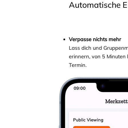
Automatische E
Verpasse nichts mehr
Lass dich und Gruppenmit
erinnern, von 5 Minuten
Termin.