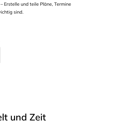
– Erstelle und teile Pläne, Termine
ichtig sind.
t und Zeit