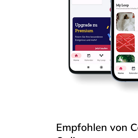
Empfohlen von C