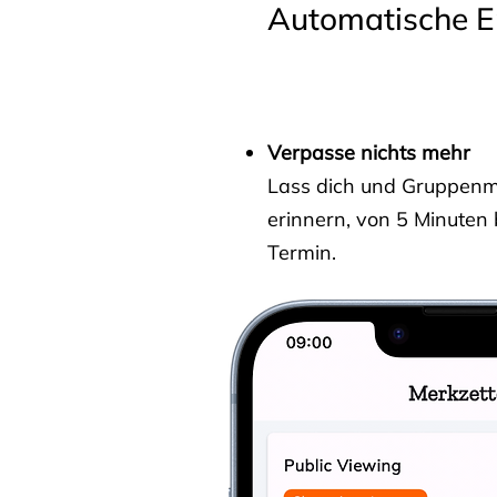
Automatische E
Verpasse nichts mehr
Lass dich und Gruppenmit
erinnern, von 5 Minuten
Termin.