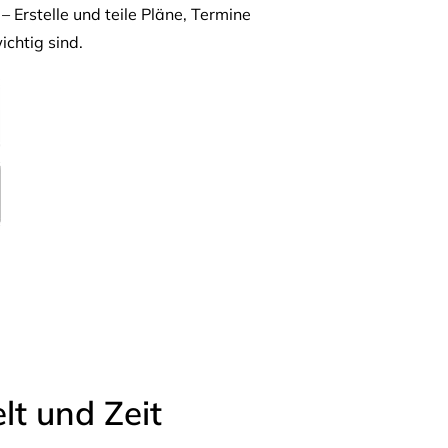
– Erstelle und teile Pläne, Termine
ichtig sind.
t und Zeit