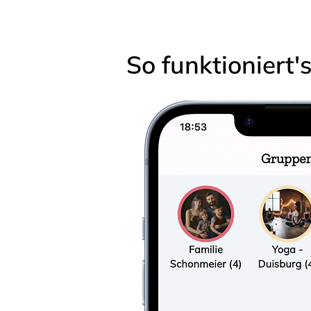
So funktioniert'