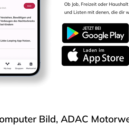
Ob Job, Freizeit oder Haushalt 
und Listen mit denen, die dir w
omputer Bild, ADAC Motorwel