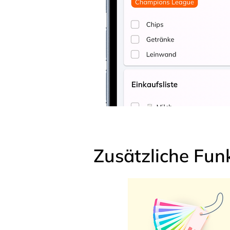
Zusätzliche Fun