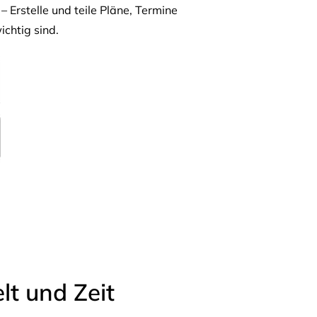
– Erstelle und teile Pläne, Termine
ichtig sind.
t und Zeit