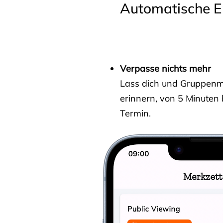
Automatische E
Verpasse nichts mehr
Lass dich und Gruppenmit
erinnern, von 5 Minuten
Termin.