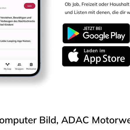
Ob Job, Freizeit oder Haushalt 
und Listen mit denen, die dir w
omputer Bild, ADAC Motorwel