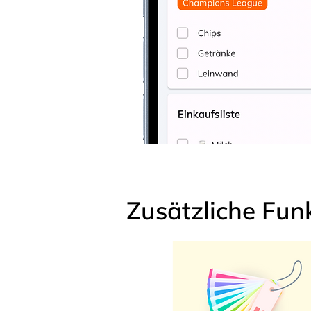
Zusätzliche Fun