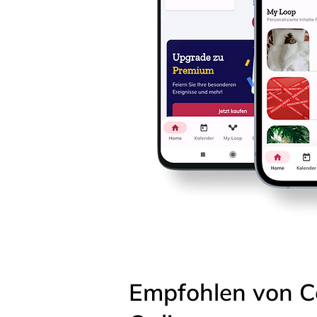
Empfohlen von C