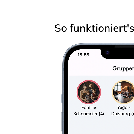
So funktioniert'