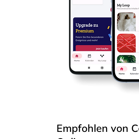
Empfohlen von C