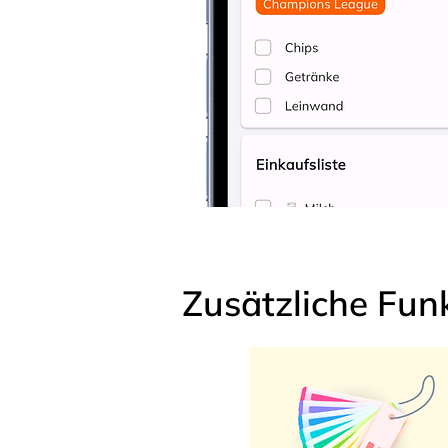
Zusätzliche Fun