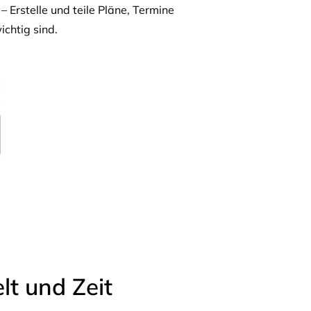
– Erstelle und teile Pläne, Termine
ichtig sind.
t und Zeit