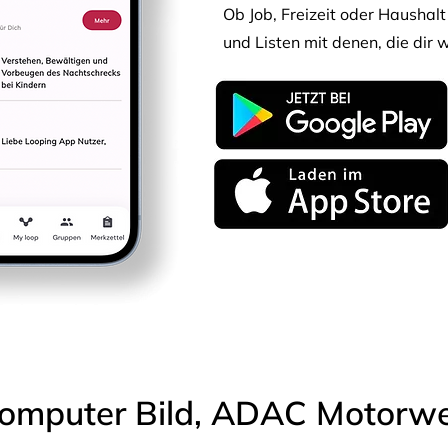
Ob Job, Freizeit oder Haushalt 
und Listen mit denen, die dir w
omputer Bild, ADAC Motorwel