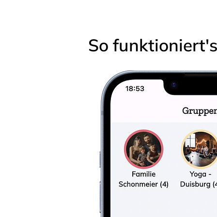
So funktioniert'