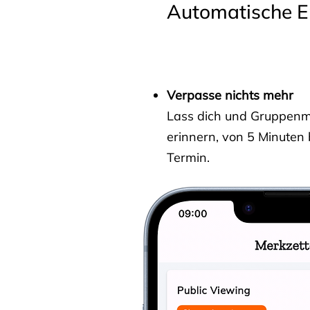
Automatische E
Verpasse nichts mehr
Lass dich und Gruppenmit
erinnern, von 5 Minuten
Termin.