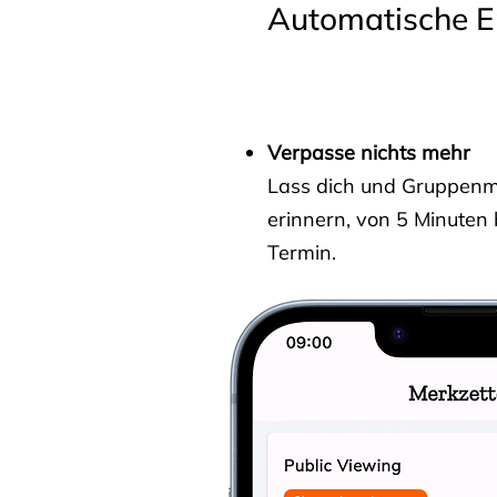
Automatische E
Verpasse nichts mehr
Lass dich und Gruppenmit
erinnern, von 5 Minuten
Termin.