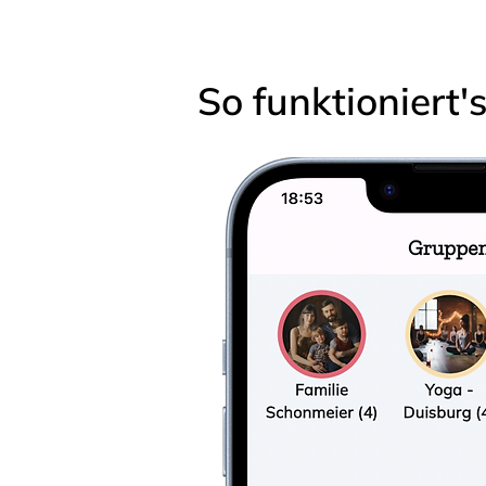
So funktioniert'