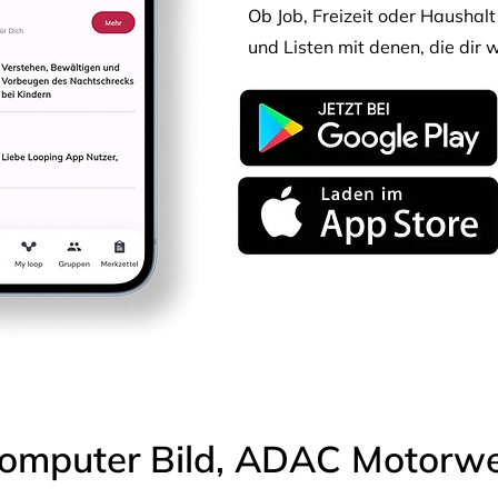
Ob Job, Freizeit oder Haushalt 
und Listen mit denen, die dir w
omputer Bild, ADAC Motorwel