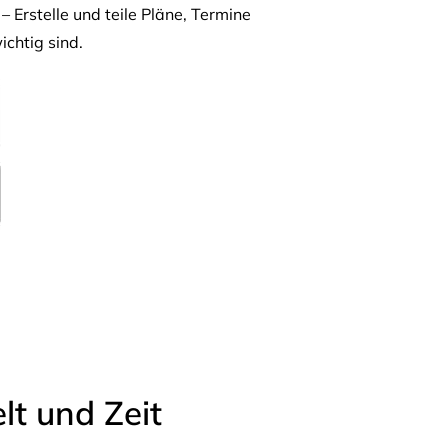
– Erstelle und teile Pläne, Termine
ichtig sind.
t und Zeit