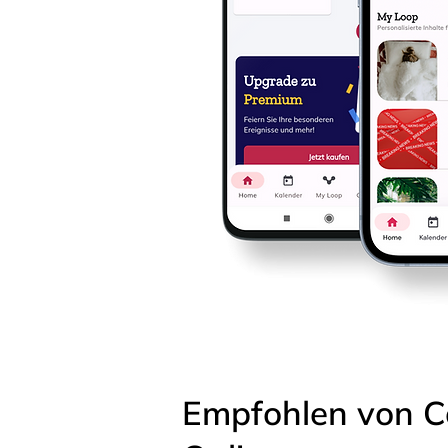
Empfohlen von C