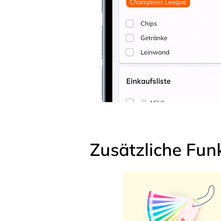
Zusätzliche Fun