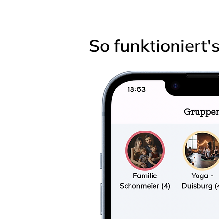
So funktioniert'