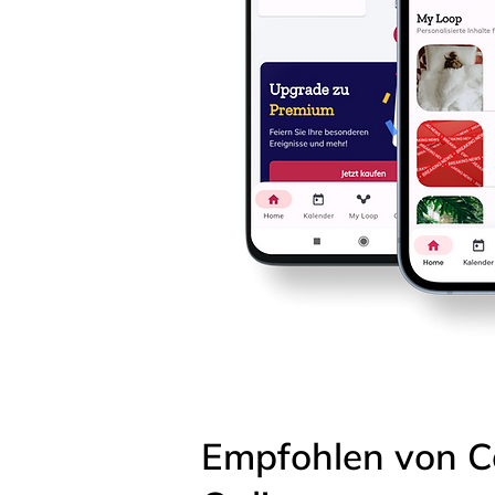
Empfohlen von C