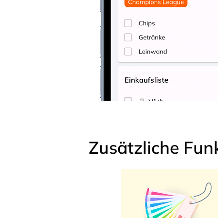
Zusätzliche Fun