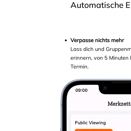
Automatische E
Verpasse nichts mehr
Lass dich und Gruppenmit
erinnern, von 5 Minuten
Termin.