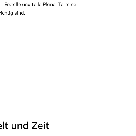
– Erstelle und teile Pläne, Termine
ichtig sind.
t und Zeit