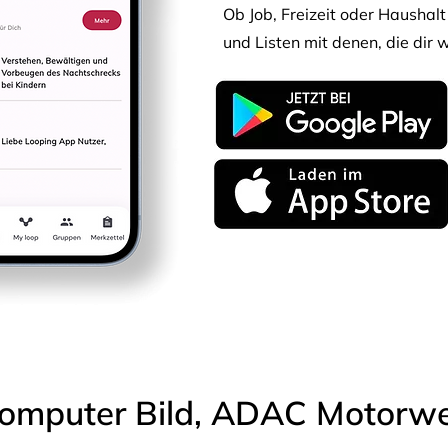
Ob Job, Freizeit oder Haushalt 
und Listen mit denen, die dir w
omputer Bild, ADAC Motorwel