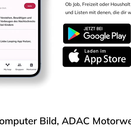
Ob Job, Freizeit oder Haushalt 
und Listen mit denen, die dir w
omputer Bild, ADAC Motorwel