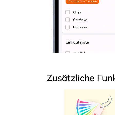
Zusätzliche Fun