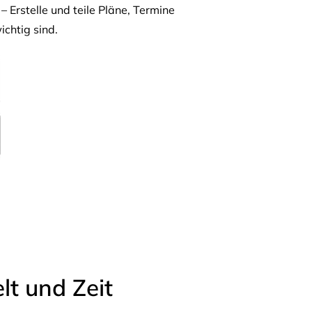
– Erstelle und teile Pläne, Termine
ichtig sind.
t und Zeit