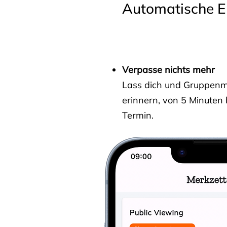
Automatische E
Verpasse nichts mehr
Lass dich und Gruppenmit
erinnern, von 5 Minuten
Termin.