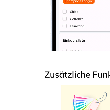
Zusätzliche Fun