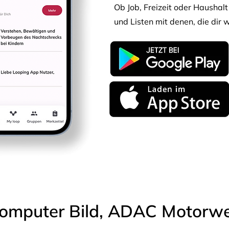
Ob Job, Freizeit oder Haushalt 
und Listen mit denen, die dir w
omputer Bild, ADAC Motorwel