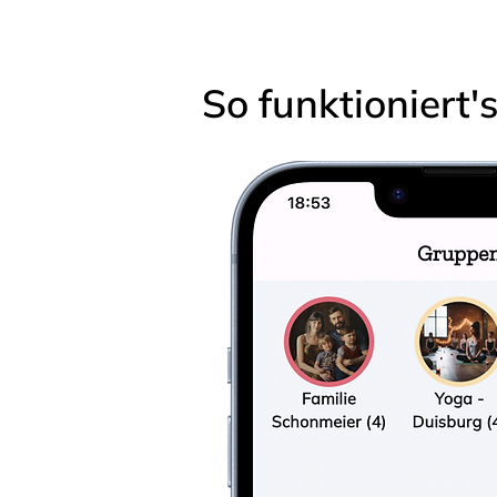
So funktioniert'