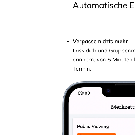
Automatische E
Verpasse nichts mehr
Lass dich und Gruppenmit
erinnern, von 5 Minuten
Termin.