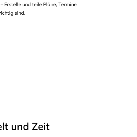
– Erstelle und teile Pläne, Termine
ichtig sind.
t und Zeit