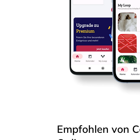
Empfohlen von C