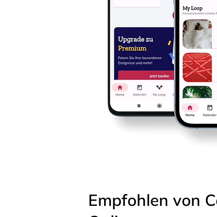
Empfohlen von C