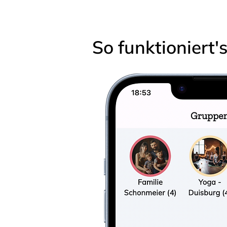
So funktioniert'