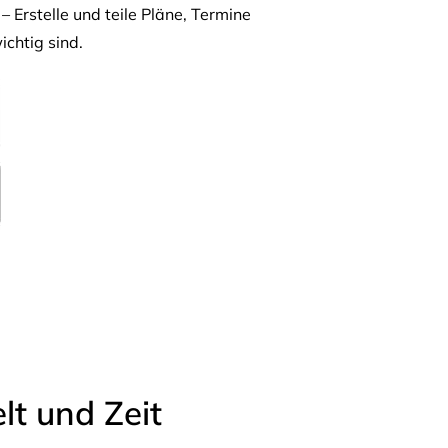
– Erstelle und teile Pläne, Termine
ichtig sind.
t und Zeit