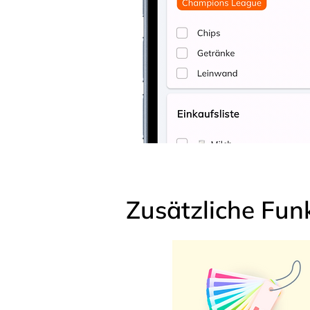
Zusätzliche Fun