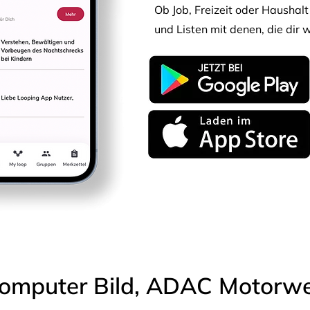
Ob Job, Freizeit oder Haushalt 
und Listen mit denen, die dir w
omputer Bild, ADAC Motorwel