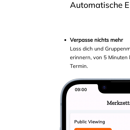
Automatische E
Verpasse nichts mehr
Lass dich und Gruppenmit
erinnern, von 5 Minuten
Termin.