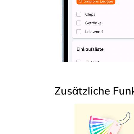
Zusätzliche Fun