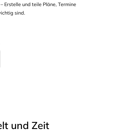
– Erstelle und teile Pläne, Termine
ichtig sind.
t und Zeit