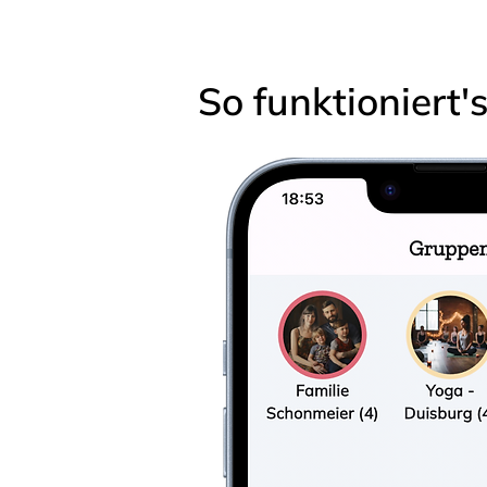
So funktioniert'