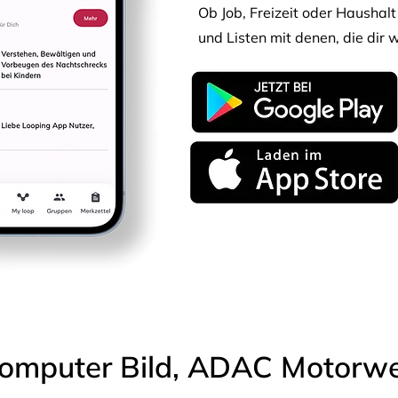
Ob Job, Freizeit oder Haushalt 
und Listen mit denen, die dir w
omputer Bild, ADAC Motorwel