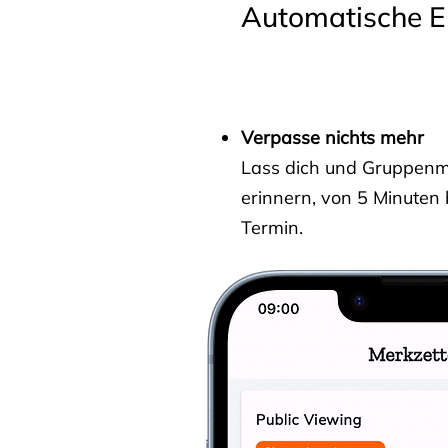
Automatische E
Verpasse nichts mehr
Lass dich und Gruppenmit
erinnern, von 5 Minuten
Termin.