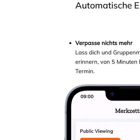
Automatische E
Verpasse nichts mehr
Lass dich und Gruppenmit
erinnern, von 5 Minuten
Termin.