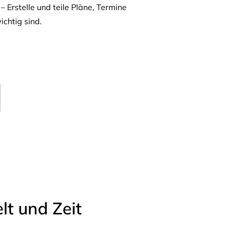
– Erstelle und teile Pläne, Termine
ichtig sind.
t und Zeit