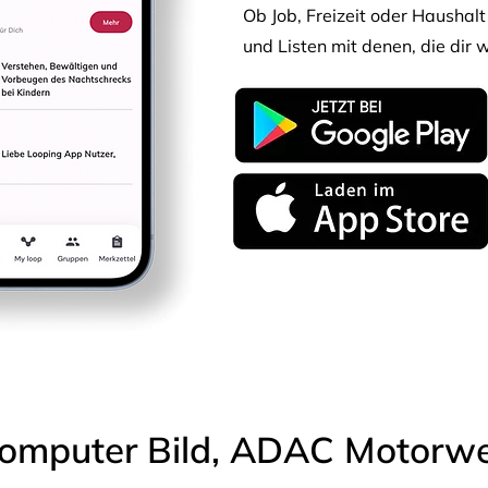
Ob Job, Freizeit oder Haushalt 
und Listen mit denen, die dir w
omputer Bild, ADAC Motorwel