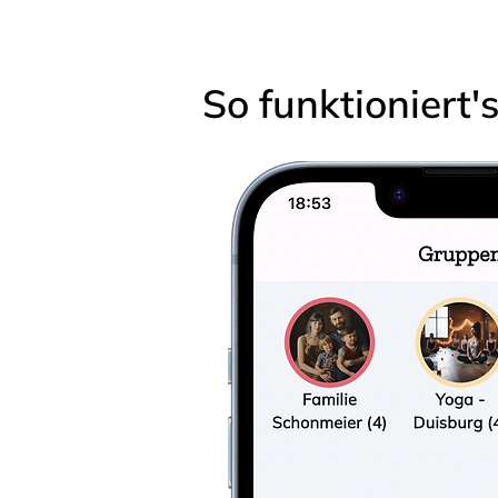
So funktioniert'