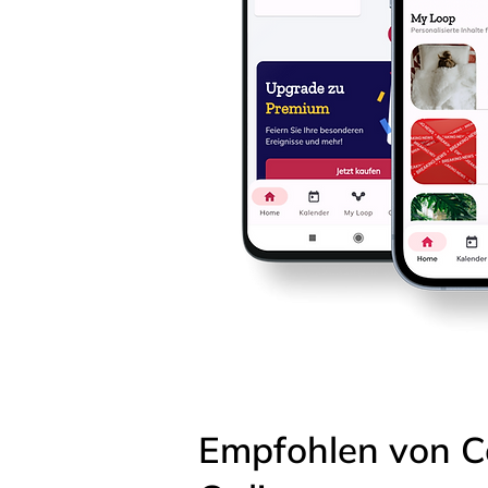
Empfohlen von C