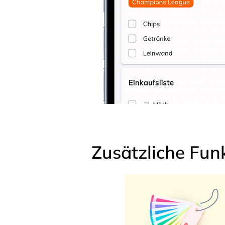
Zusätzliche Fun