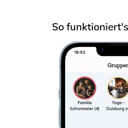
So funktioniert'