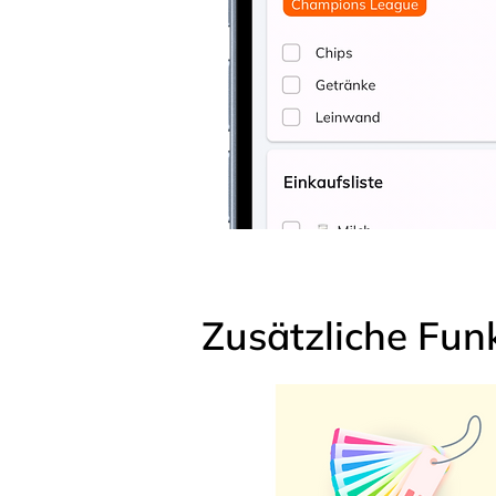
Zusätzliche Fun