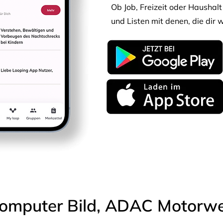
Ob Job, Freizeit oder Haushalt 
und Listen mit denen, die dir w
omputer Bild, ADAC Motorwel