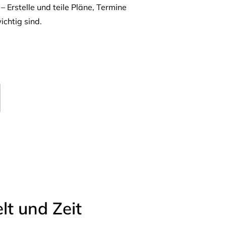
– Erstelle und teile Pläne, Termine
ichtig sind.
t und Zeit