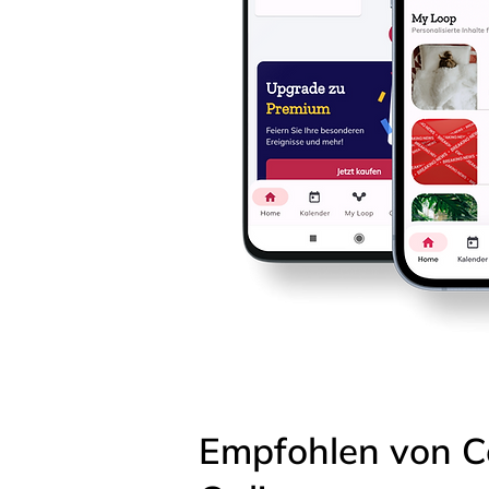
Empfohlen von C