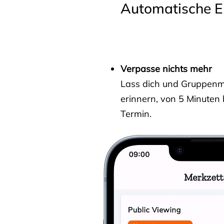
Automatische E
Verpasse nichts mehr
Lass dich und Gruppenmit
erinnern, von 5 Minuten
Termin.