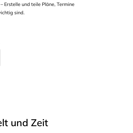
– Erstelle und teile Pläne, Termine
ichtig sind.
t und Zeit