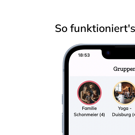
So funktioniert'