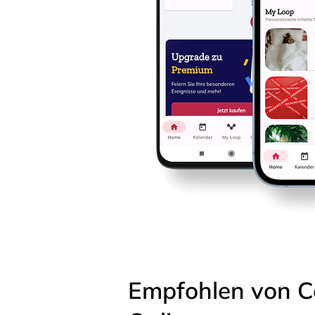
Empfohlen von C