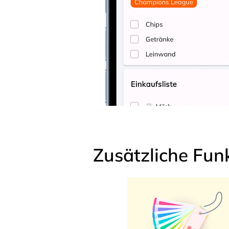
Zusätzliche Fun