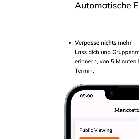
Automatische E
Verpasse nichts mehr
Lass dich und Gruppenmit
erinnern, von 5 Minuten
Termin.