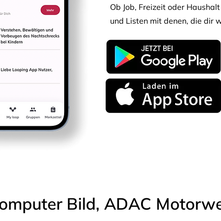
Ob Job, Freizeit oder Haushalt 
und Listen mit denen, die dir w
omputer Bild, ADAC Motorwel