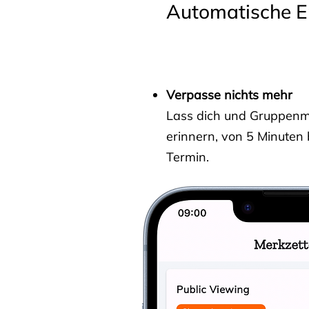
Automatische E
Verpasse nichts mehr
Lass dich und Gruppenmit
erinnern, von 5 Minuten
Termin.