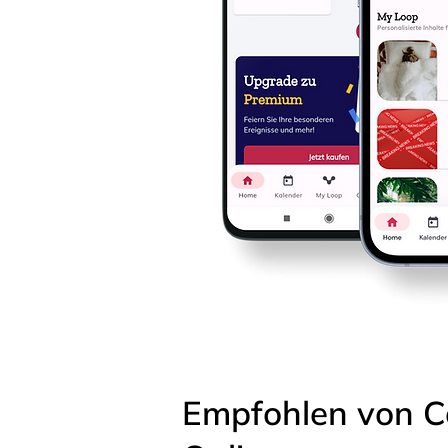
Empfohlen von C