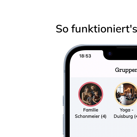
So funktioniert'