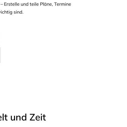
– Erstelle und teile Pläne, Termine
ichtig sind.
t und Zeit