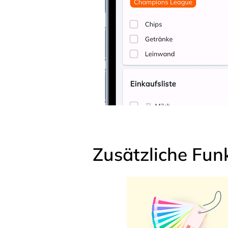
Zusätzliche Fun