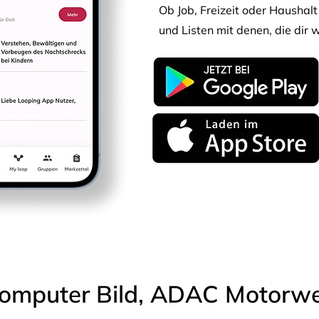
Ob Job, Freizeit oder Haushalt 
und Listen mit denen, die dir w
omputer Bild, ADAC Motorwel