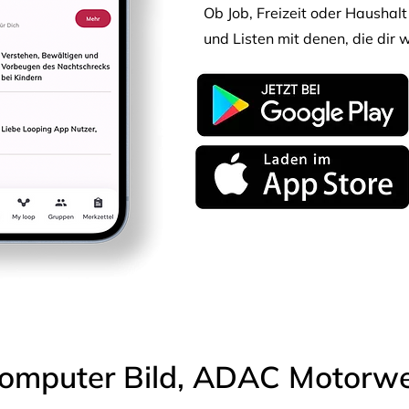
Ob Job, Freizeit oder Haushalt 
und Listen mit denen, die dir w
omputer Bild, ADAC Motorwel