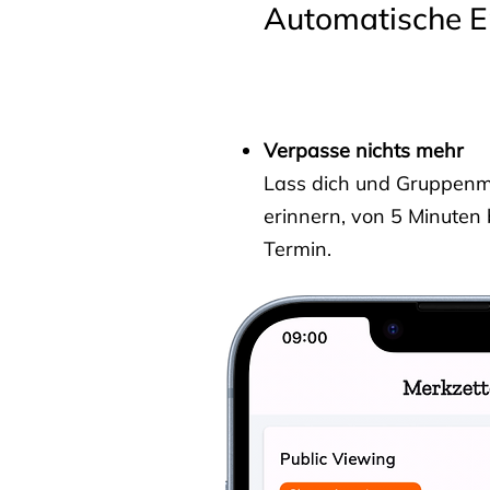
Automatische E
Verpasse nichts mehr
Lass dich und Gruppenmit
erinnern, von 5 Minuten
Termin.