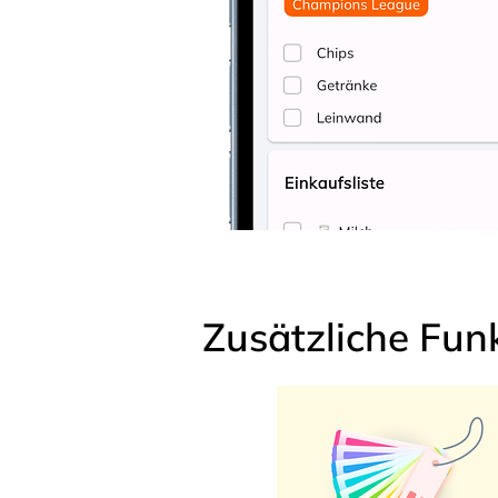
Zusätzliche Fun