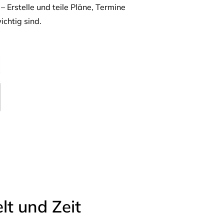
– Erstelle und teile Pläne, Termine
ichtig sind.
t und Zeit