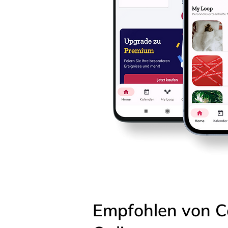
Empfohlen von C