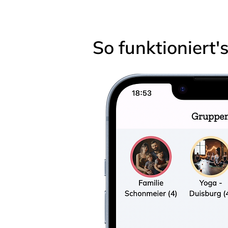
So funktioniert'