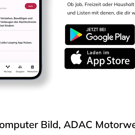
Ob Job, Freizeit oder Haushalt 
und Listen mit denen, die dir w
omputer Bild, ADAC Motorwel