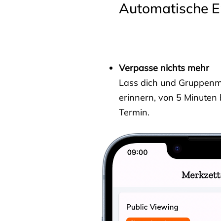
Automatische E
Verpasse nichts mehr
Lass dich und Gruppenmit
erinnern, von 5 Minuten
Termin.