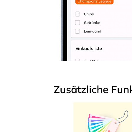
Zusätzliche Fun