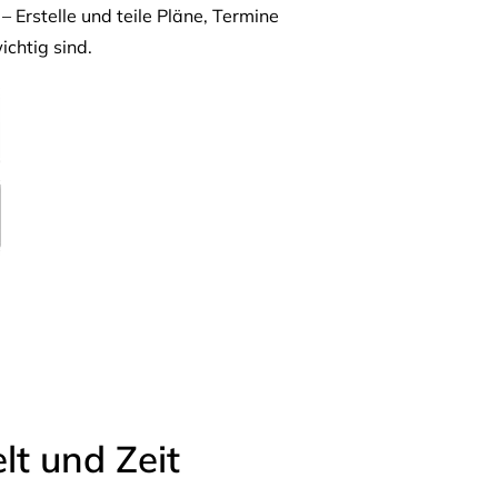
– Erstelle und teile Pläne, Termine
ichtig sind.
t und Zeit