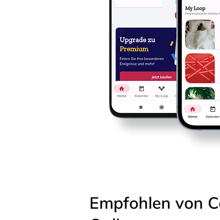
Empfohlen von C