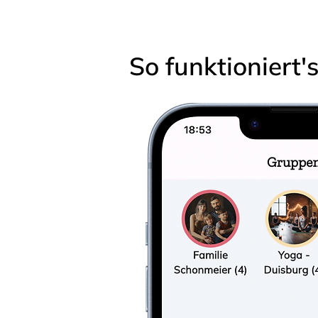
So funktioniert'