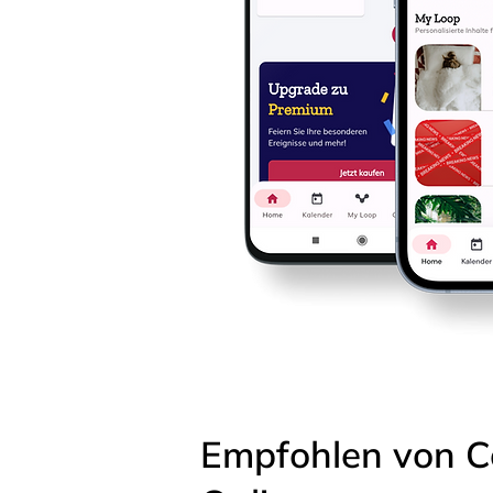
Empfohlen von C