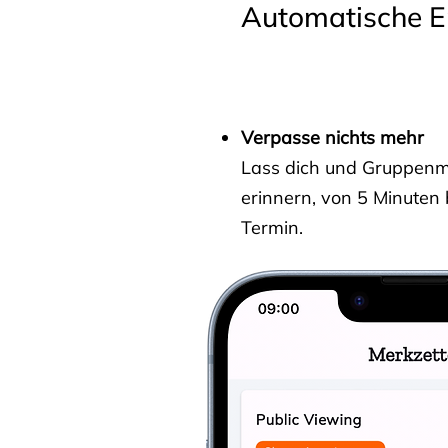
Automatische E
Verpasse nichts mehr
Lass dich und Gruppenmit
erinnern, von 5 Minuten
Termin.