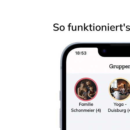
So funktioniert'