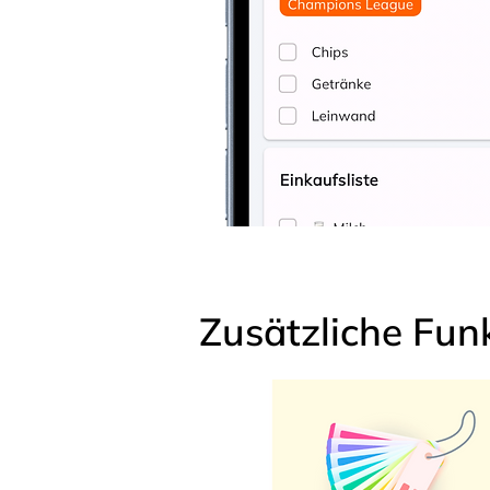
Zusätzliche Fun