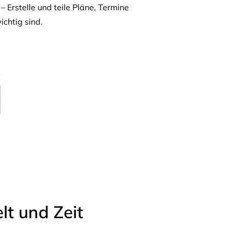
– Erstelle und teile Pläne, Termine
ichtig sind.
t und Zeit