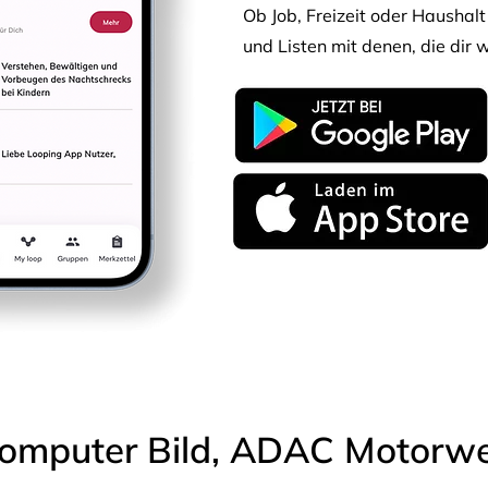
Ob Job, Freizeit oder Haushalt 
und Listen mit denen, die dir w
omputer Bild, ADAC Motorwel