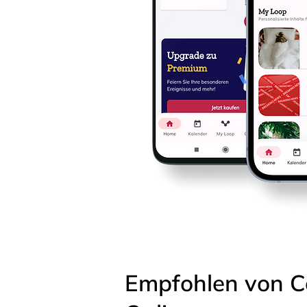
Empfohlen von C