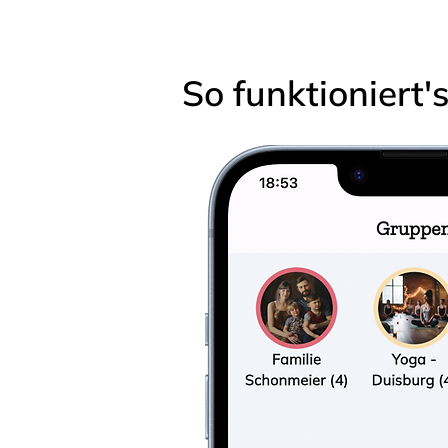
So funktioniert'