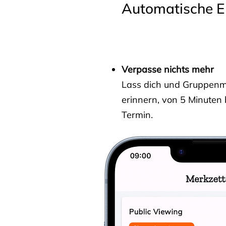
Automatische E
Verpasse nichts mehr
Lass dich und Gruppenmit
erinnern, von 5 Minuten
Termin.