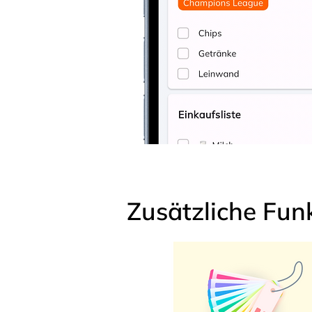
Zusätzliche Fun