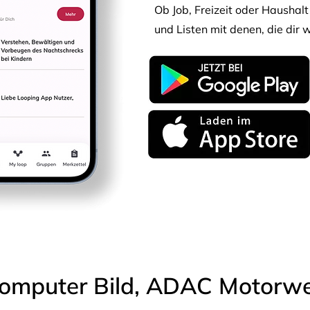
Ob Job, Freizeit oder Haushalt 
und Listen mit denen, die dir w
omputer Bild, ADAC Motorwel