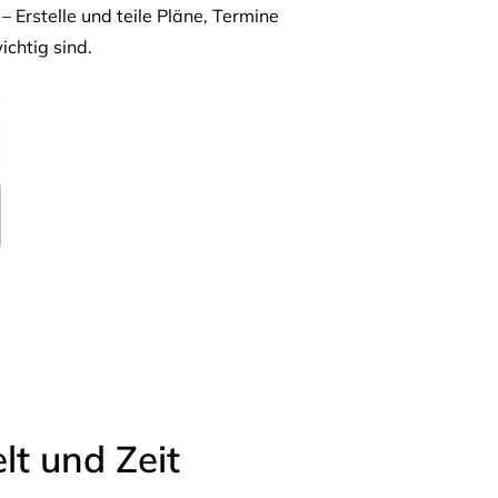
– Erstelle und teile Pläne, Termine
ichtig sind.
t und Zeit