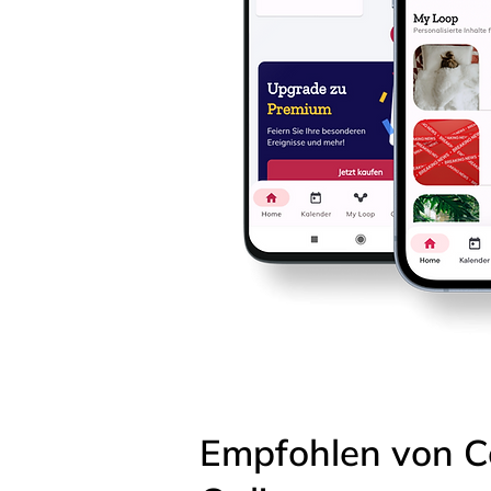
Empfohlen von C