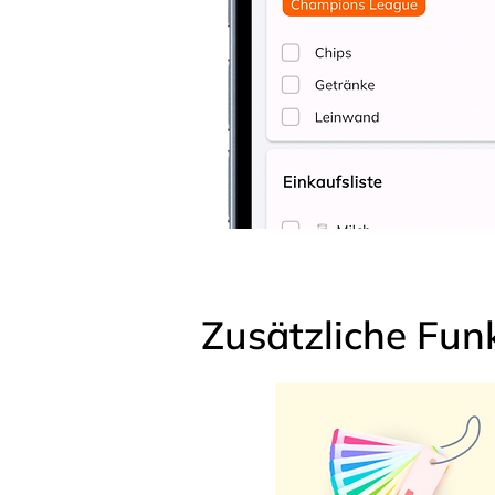
Zusätzliche Fun