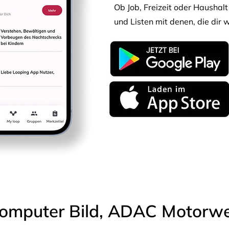
Ob Job, Freizeit oder Haushalt 
und Listen mit denen, die dir w
omputer Bild, ADAC Motorwel