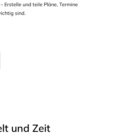
– Erstelle und teile Pläne, Termine
ichtig sind.
t und Zeit