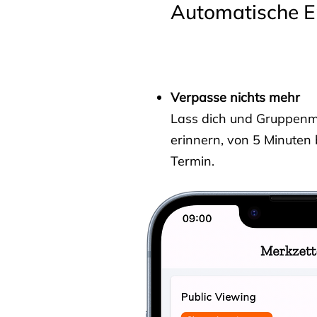
Automatische E
Verpasse nichts mehr
Lass dich und Gruppenmit
erinnern, von 5 Minuten
Termin.