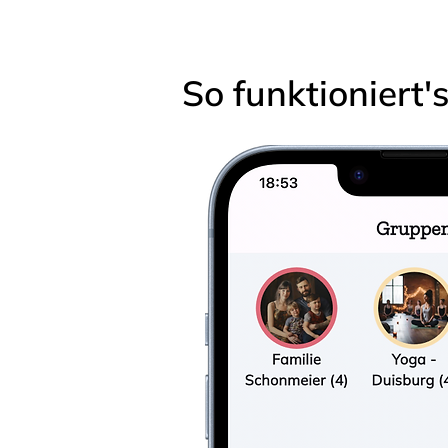
So funktioniert'