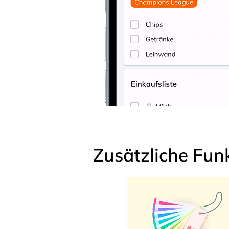
Zusätzliche Fun