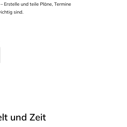
– Erstelle und teile Pläne, Termine
ichtig sind.
t und Zeit