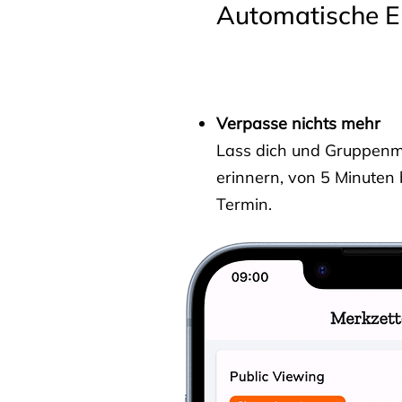
Automatische E
Verpasse nichts mehr
Lass dich und Gruppenmit
erinnern, von 5 Minuten
Termin.