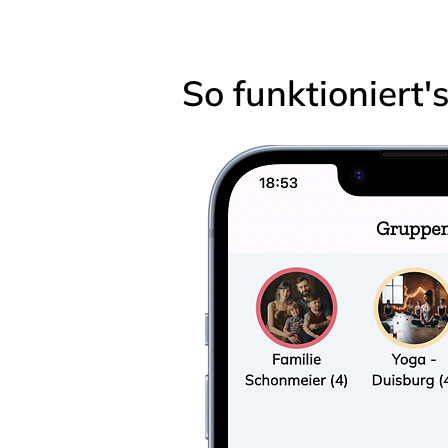
So funktioniert'