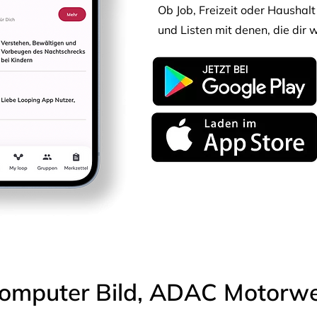
Ob Job, Freizeit oder Haushalt 
und Listen mit denen, die dir w
omputer Bild, ADAC Motorwel