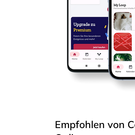
Empfohlen von C