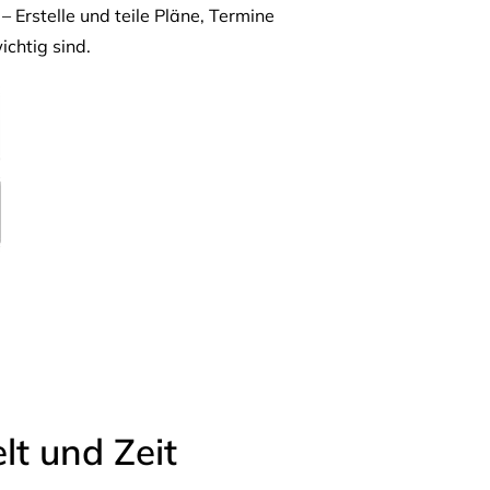
– Erstelle und teile Pläne, Termine
ichtig sind.
t und Zeit