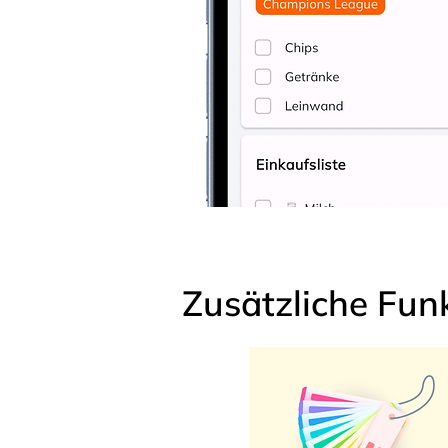
Zusätzliche Fun