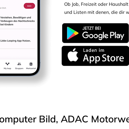
Ob Job, Freizeit oder Haushalt 
und Listen mit denen, die dir w
omputer Bild, ADAC Motorwel