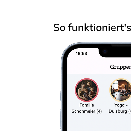
So funktioniert'