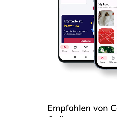
Empfohlen von C