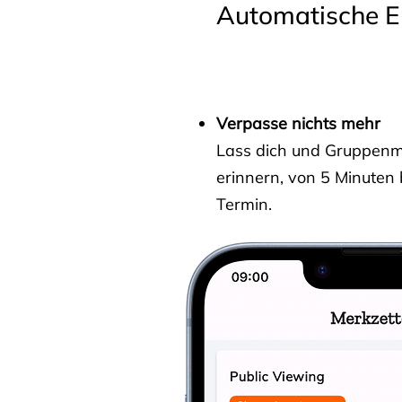
Automatische E
Verpasse nichts mehr
Lass dich und Gruppenmit
erinnern, von 5 Minuten
Termin.