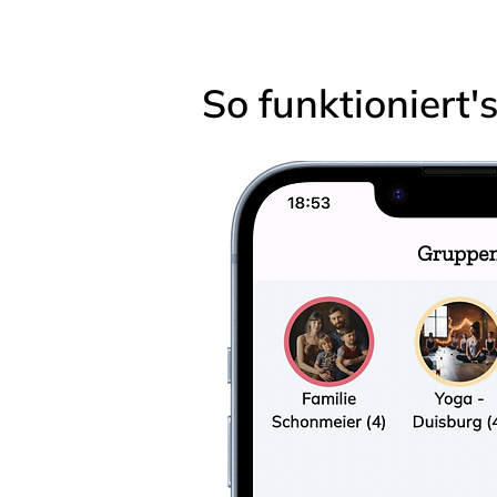
So funktioniert'