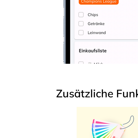
Zusätzliche Fun