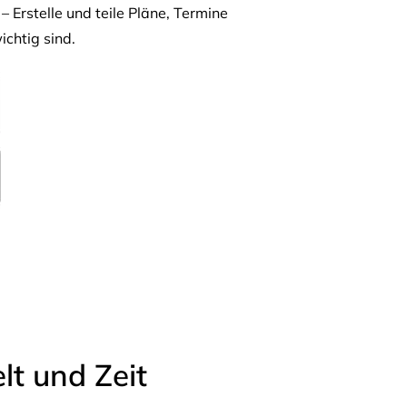
– Erstelle und teile Pläne, Termine
ichtig sind.
t und Zeit