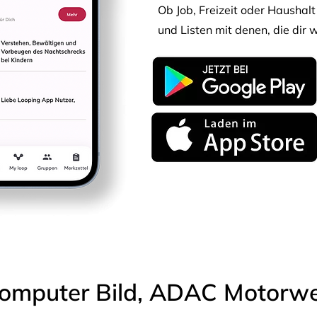
Ob Job, Freizeit oder Haushalt 
und Listen mit denen, die dir w
omputer Bild, ADAC Motorwel