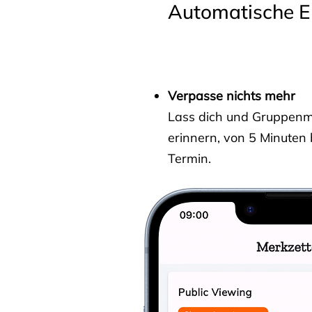
Automatische E
Verpasse nichts mehr
Lass dich und Gruppenmit
erinnern, von 5 Minuten
Termin.