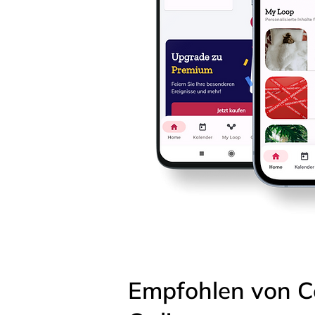
Empfohlen von C