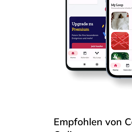
Empfohlen von C