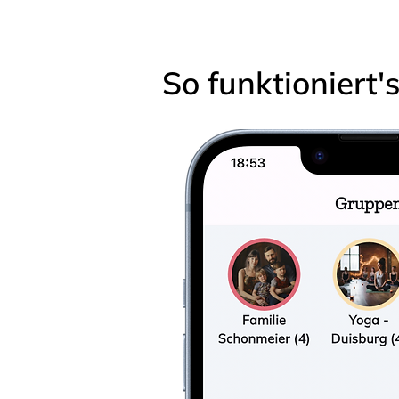
So funktioniert'