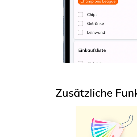
Zusätzliche Fun