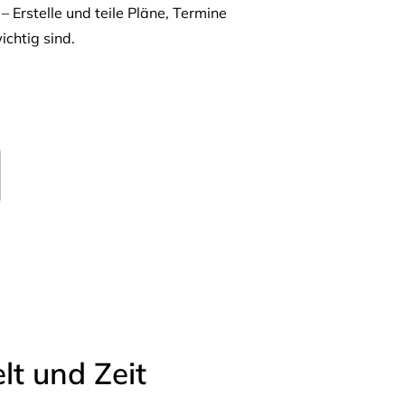
– Erstelle und teile Pläne, Termine
ichtig sind.
t und Zeit