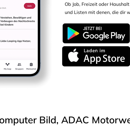
Ob Job, Freizeit oder Haushalt 
und Listen mit denen, die dir w
omputer Bild, ADAC Motorwel