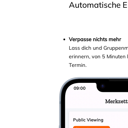
Automatische E
Verpasse nichts mehr
Lass dich und Gruppenmit
erinnern, von 5 Minuten
Termin.