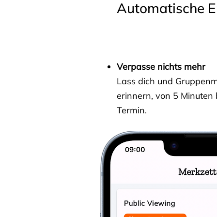
Automatische E
Verpasse nichts mehr
Lass dich und Gruppenmit
erinnern, von 5 Minuten
Termin.