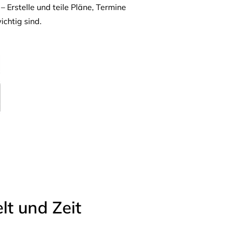
– Erstelle und teile Pläne, Termine
ichtig sind.
t und Zeit