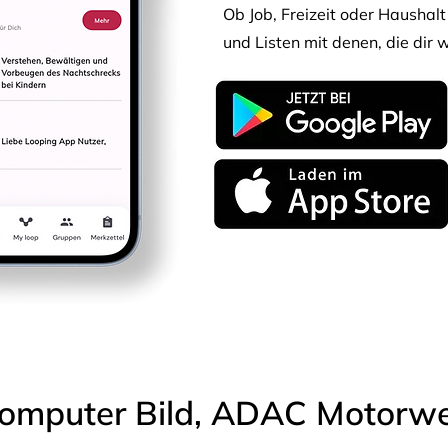
Ob Job, Freizeit oder Haushalt 
und Listen mit denen, die dir w
omputer Bild, ADAC Motorwel