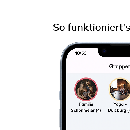
So funktioniert'