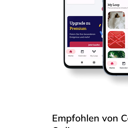
Empfohlen von C