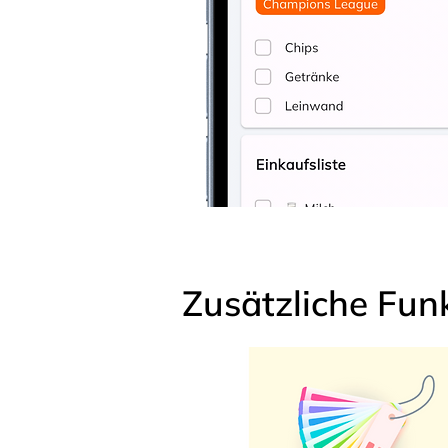
Zusätzliche Fun