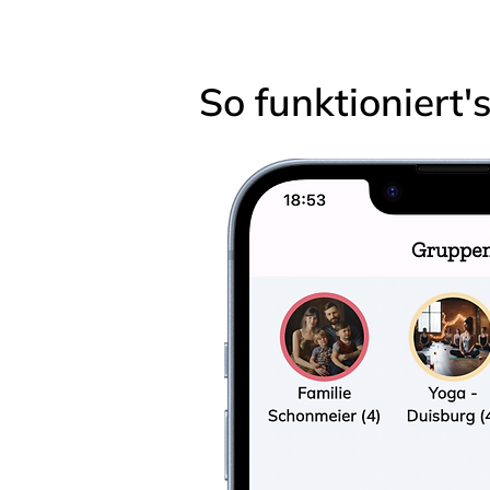
So funktioniert'