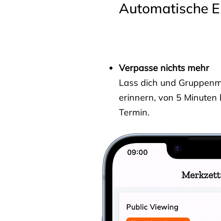
Automatische E
Verpasse nichts mehr
Lass dich und Gruppenmit
erinnern, von 5 Minuten
Termin.