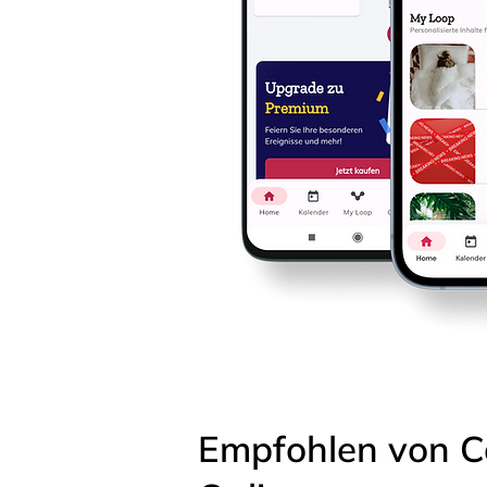
Empfohlen von C