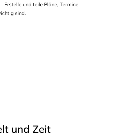
– Erstelle und teile Pläne, Termine
ichtig sind.
t und Zeit