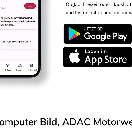
Ob Job, Freizeit oder Haushalt 
und Listen mit denen, die dir w
omputer Bild, ADAC Motorwel