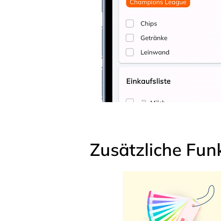
Zusätzliche Fun