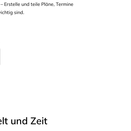
– Erstelle und teile Pläne, Termine
ichtig sind.
t und Zeit