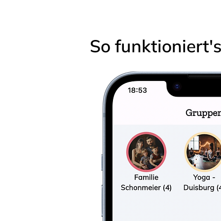
So funktioniert'