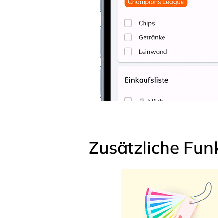
Zusätzliche Fun