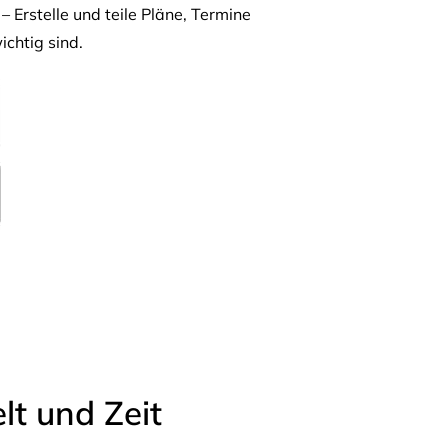
– Erstelle und teile Pläne, Termine
ichtig sind.
t und Zeit