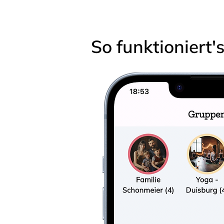
So funktioniert'