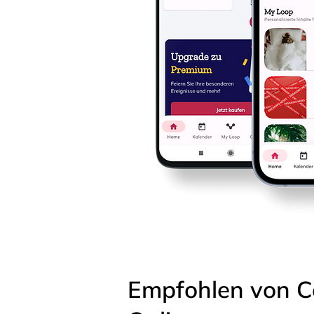
Empfohlen von C