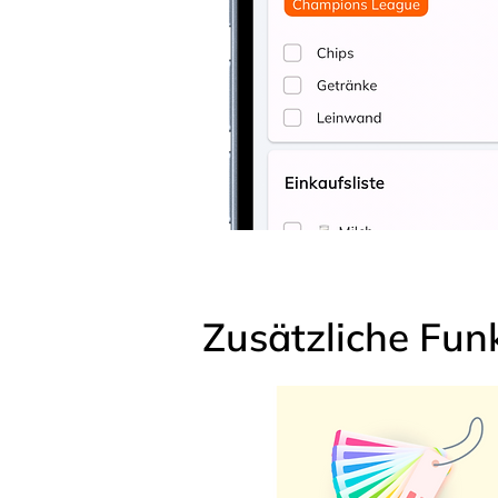
Zusätzliche Fun