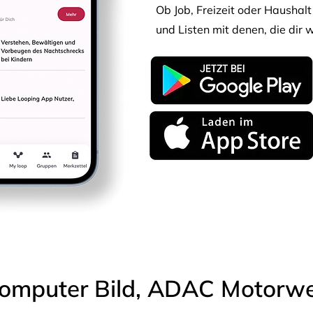
Ob Job, Freizeit oder Haushalt 
und Listen mit denen, die dir w
omputer Bild, ADAC Motorwel