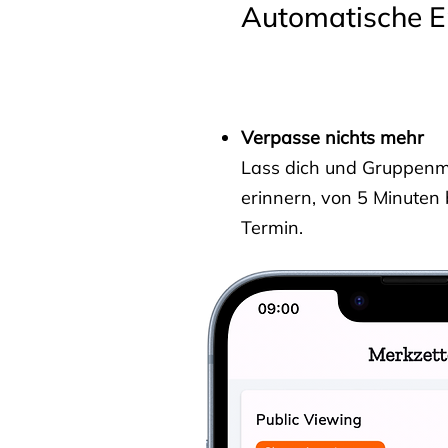
Automatische E
Verpasse nichts mehr
Lass dich und Gruppenmit
erinnern, von 5 Minuten
Termin.