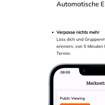
Automatische E
Verpasse nichts mehr
Lass dich und Gruppenmit
erinnern, von 5 Minuten
Termin.