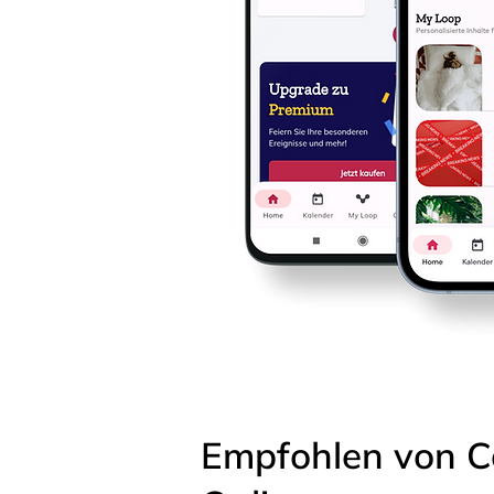
Empfohlen von C