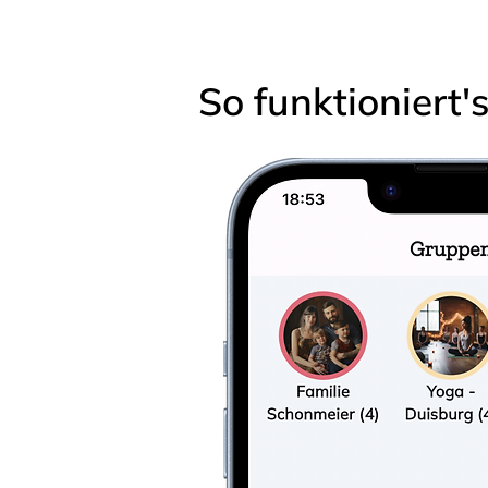
So funktioniert'