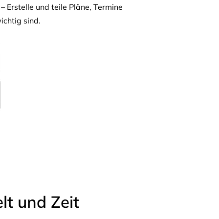
– Erstelle und teile Pläne, Termine
ichtig sind.
t und Zeit