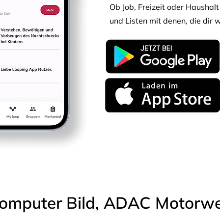
Ob Job, Freizeit oder Haushalt 
und Listen mit denen, die dir w
omputer Bild, ADAC Motorwel