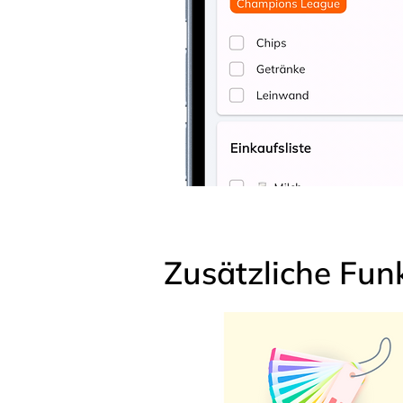
Zusätzliche Fun