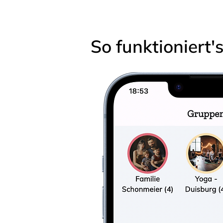
So funktioniert'