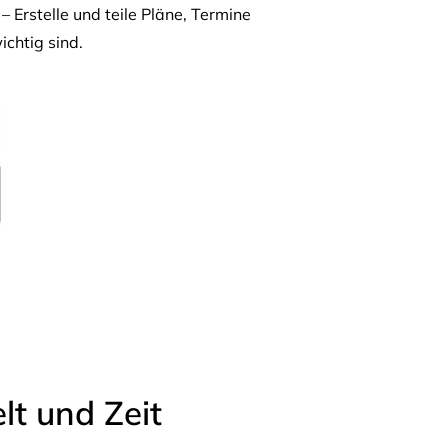
– Erstelle und teile Pläne, Termine
ichtig sind.
t und Zeit