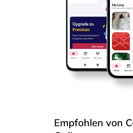
Empfohlen von C