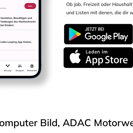
Ob Job, Freizeit oder Haushalt 
und Listen mit denen, die dir w
omputer Bild, ADAC Motorwel