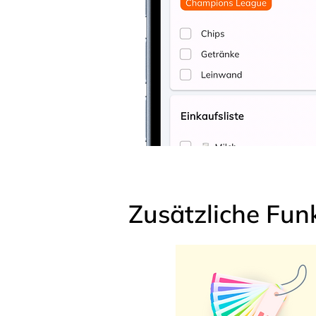
Zusätzliche Fun