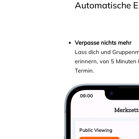
Automatische E
Verpasse nichts mehr
Lass dich und Gruppenmit
erinnern, von 5 Minuten
Termin.