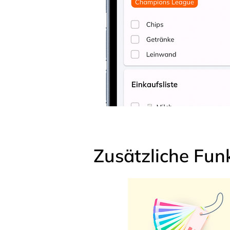
Zusätzliche Fun