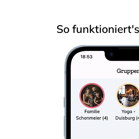
So funktioniert'