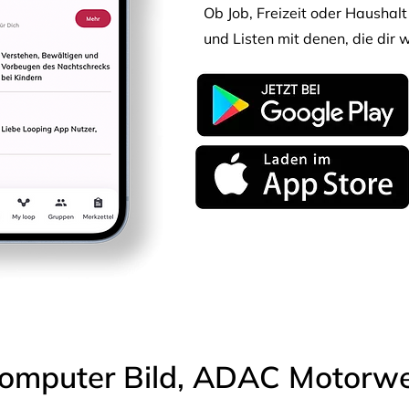
Ob Job, Freizeit oder Haushalt 
und Listen mit denen, die dir w
omputer Bild, ADAC Motorwel