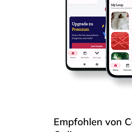
Empfohlen von C