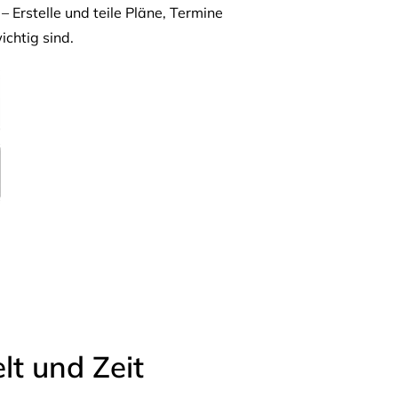
– Erstelle und teile Pläne, Termine
ichtig sind.
t und Zeit