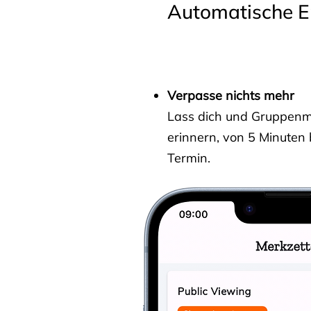
Automatische E
Verpasse nichts mehr
Lass dich und Gruppenmit
erinnern, von 5 Minuten
Termin.