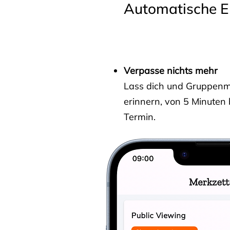
Automatische E
Verpasse nichts mehr
Lass dich und Gruppenmit
erinnern, von 5 Minuten
Termin.