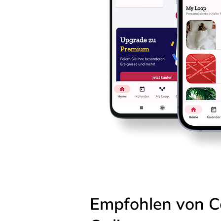
Empfohlen von C