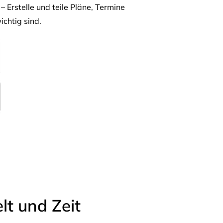
– Erstelle und teile Pläne, Termine
ichtig sind.
t und Zeit