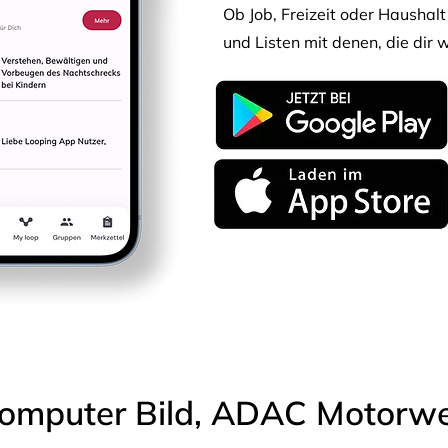
Ob Job, Freizeit oder Haushalt 
und Listen mit denen, die dir w
omputer Bild, ADAC Motorwel