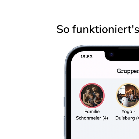
So funktioniert'