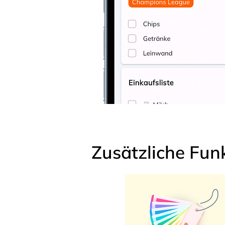
Zusätzliche Fun