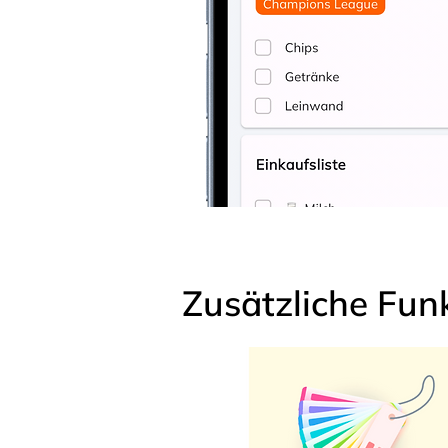
Zusätzliche Fun