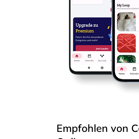
Empfohlen von C