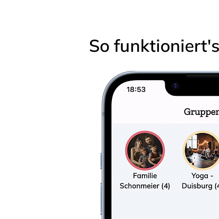
So funktioniert'