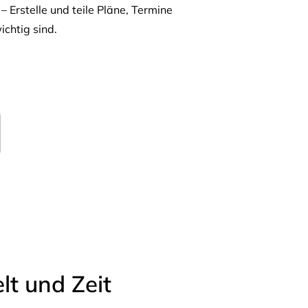
– Erstelle und teile Pläne, Termine
ichtig sind.
t und Zeit