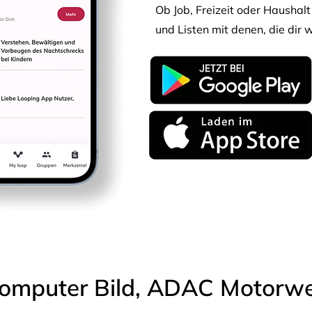
Ob Job, Freizeit oder Haushalt 
und Listen mit denen, die dir w
omputer Bild, ADAC Motorwel