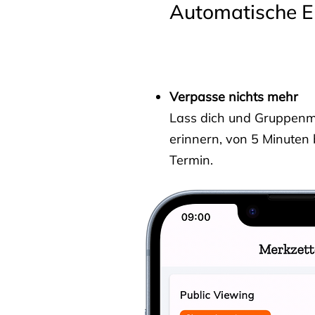
Automatische E
Verpasse nichts mehr
Lass dich und Gruppenmit
erinnern, von 5 Minuten
Termin.