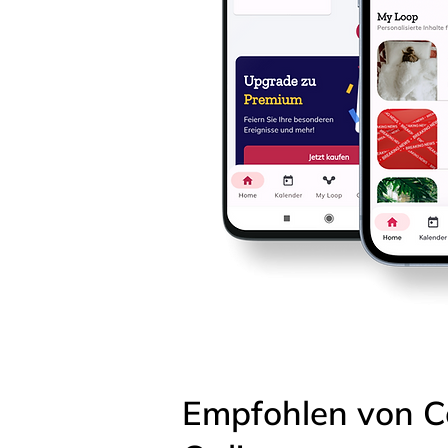
Empfohlen von C