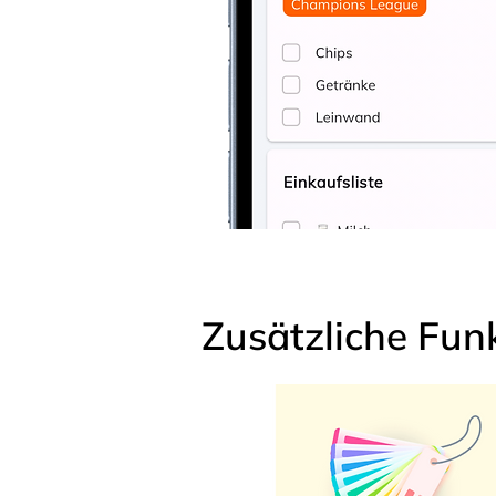
Zusätzliche Fun