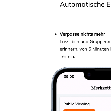
Automatische E
Verpasse nichts mehr
Lass dich und Gruppenmit
erinnern, von 5 Minuten
Termin.