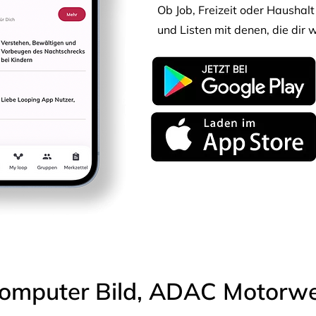
Ob Job, Freizeit oder Haushalt 
und Listen mit denen, die dir w
omputer Bild, ADAC Motorwel