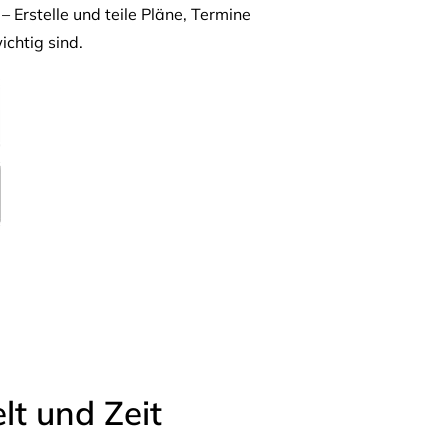
– Erstelle und teile Pläne, Termine
ichtig sind.
t und Zeit