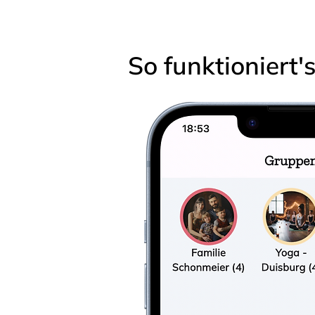
So funktioniert'