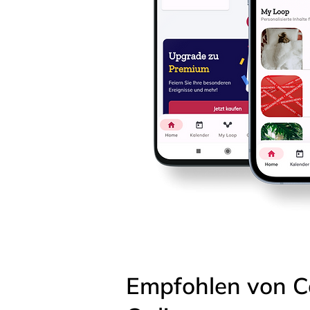
Empfohlen von C