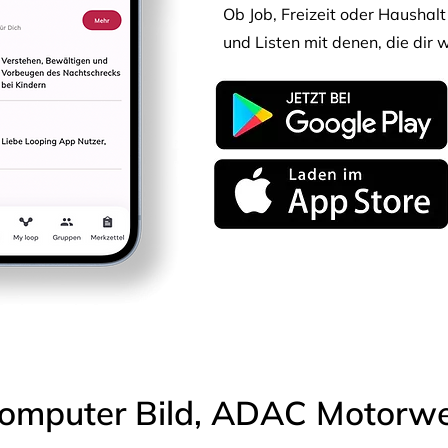
Ob Job, Freizeit oder Haushalt 
und Listen mit denen, die dir w
omputer Bild, ADAC Motorwel