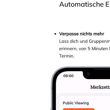
Automatische E
Verpasse nichts mehr
Lass dich und Gruppenmit
erinnern, von 5 Minuten
Termin.