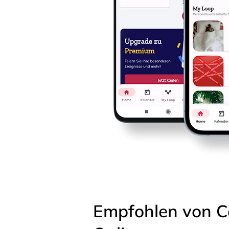
Empfohlen von C