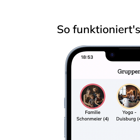
So funktioniert'