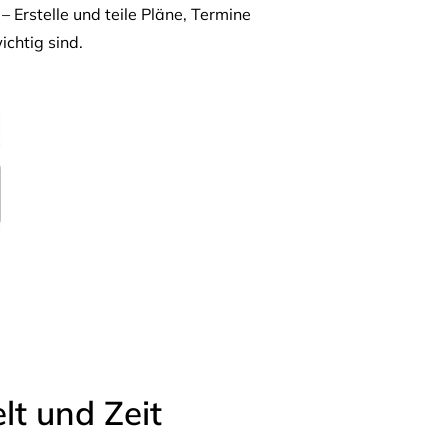
– Erstelle und teile Pläne, Termine
ichtig sind.
t und Zeit