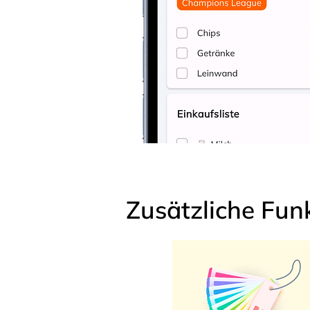
Zusätzliche Fun