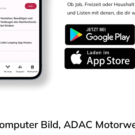
Ob Job, Freizeit oder Haushalt 
und Listen mit denen, die dir w
omputer Bild, ADAC Motorwel