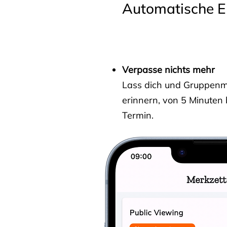
Automatische E
Verpasse nichts mehr
Lass dich und Gruppenmit
erinnern, von 5 Minuten
Termin.