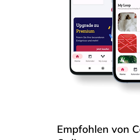
Empfohlen von C