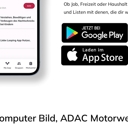
Ob Job, Freizeit oder Haushalt 
und Listen mit denen, die dir w
omputer Bild, ADAC Motorwel