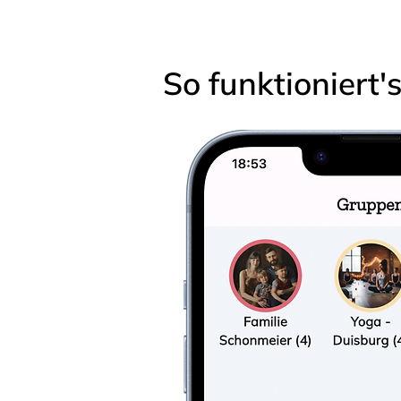
So funktioniert'