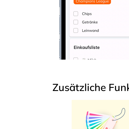
Zusätzliche Fun