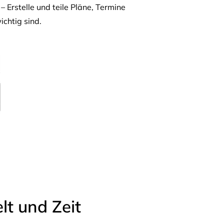
– Erstelle und teile Pläne, Termine
ichtig sind.
t und Zeit