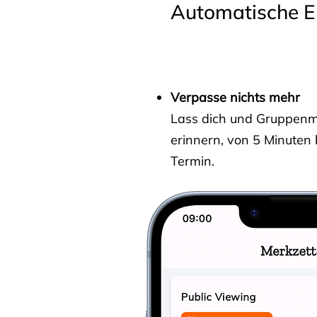
Automatische E
Verpasse nichts mehr
Lass dich und Gruppenmit
erinnern, von 5 Minuten
Termin.