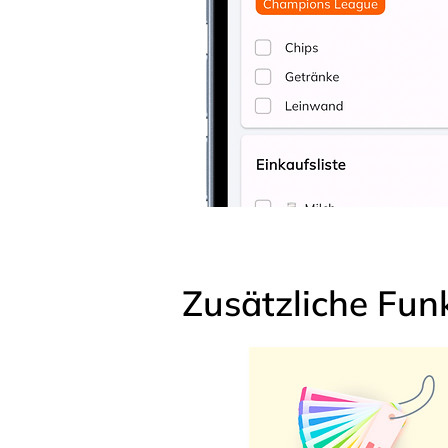
Zusätzliche Fun