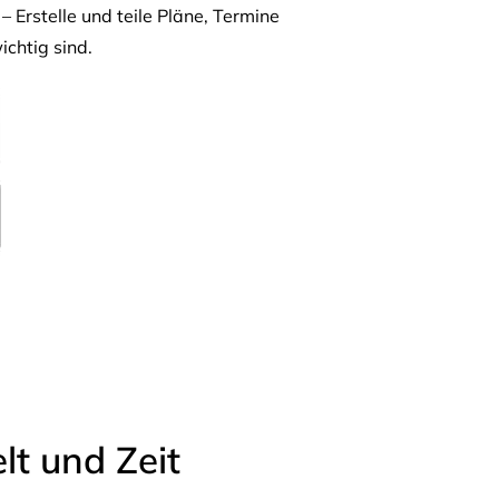
– Erstelle und teile Pläne, Termine
ichtig sind.
t und Zeit