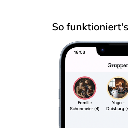
So funktioniert'