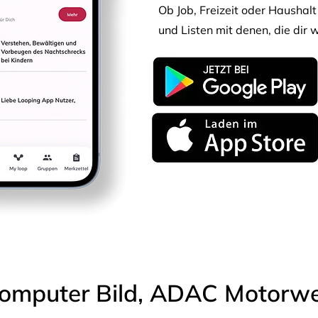
Ob Job, Freizeit oder Haushalt 
und Listen mit denen, die dir w
omputer Bild, ADAC Motorwel