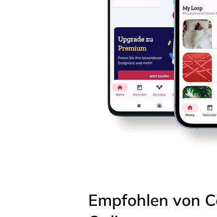
Empfohlen von C