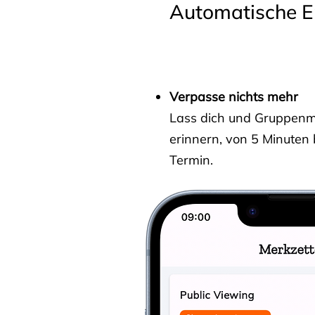
Automatische E
Verpasse nichts mehr
Lass dich und Gruppenmit
erinnern, von 5 Minuten
Termin.