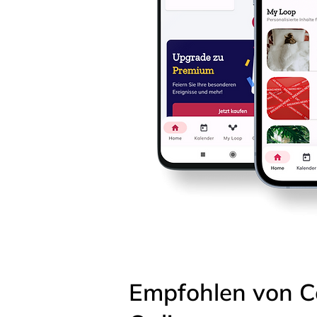
Empfohlen von C