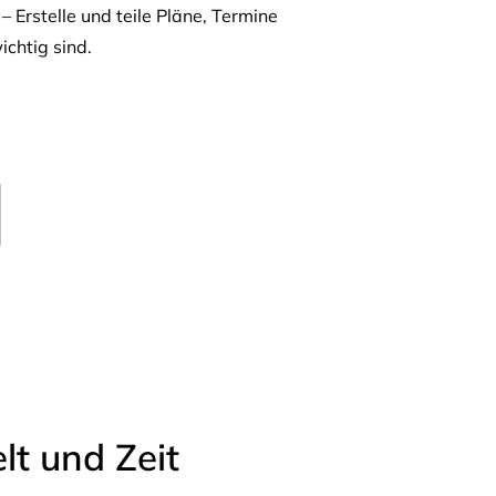
– Erstelle und teile Pläne, Termine
ichtig sind.
t und Zeit