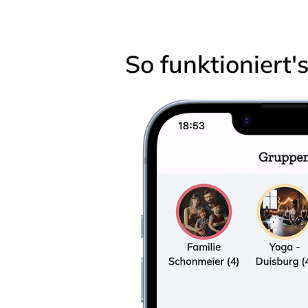
So funktioniert'