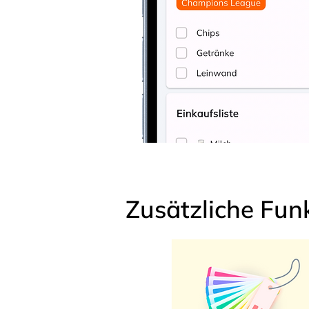
Zusätzliche Fun