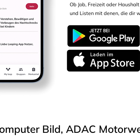
Ob Job, Freizeit oder Haushalt 
und Listen mit denen, die dir w
omputer Bild, ADAC Motorwel