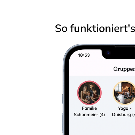
So funktioniert'