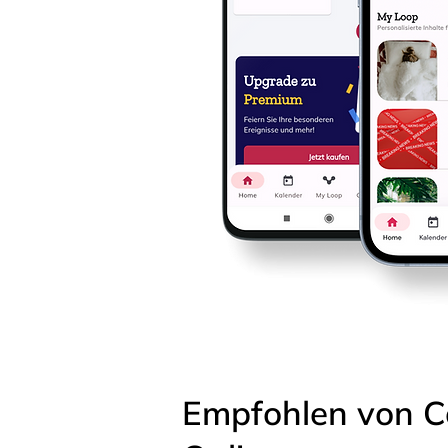
Empfohlen von C