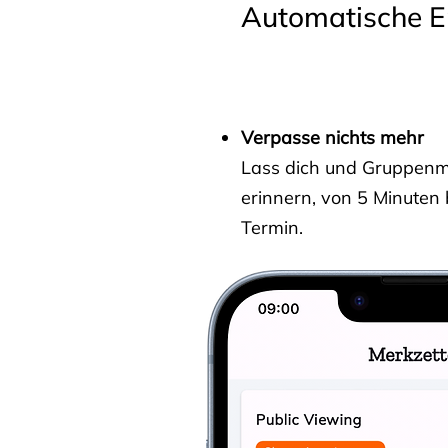
Automatische E
Verpasse nichts mehr
Lass dich und Gruppenmit
erinnern, von 5 Minuten
Termin.