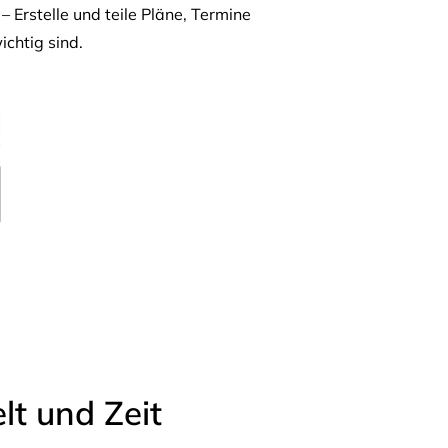
– Erstelle und teile Pläne, Termine
ichtig sind.
t und Zeit