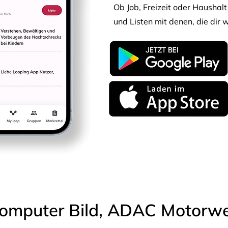
Ob Job, Freizeit oder Haushalt 
und Listen mit denen, die dir w
omputer Bild, ADAC Motorwel