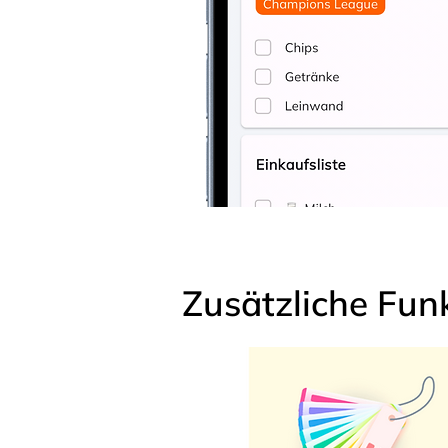
Zusätzliche Fun