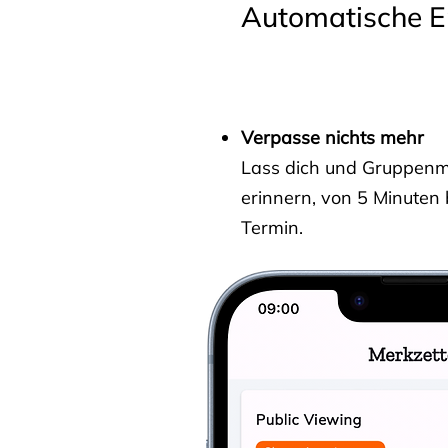
Automatische E
Verpasse nichts mehr
Lass dich und Gruppenmit
erinnern, von 5 Minuten
Termin.