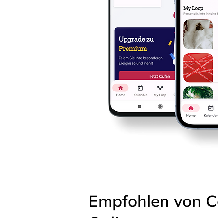
Empfohlen von C