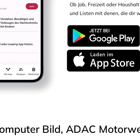
Ob Job, Freizeit oder Haushalt 
und Listen mit denen, die dir w
omputer Bild, ADAC Motorwel