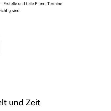
– Erstelle und teile Pläne, Termine
ichtig sind.
t und Zeit