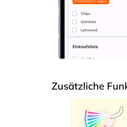
Zusätzliche Fun