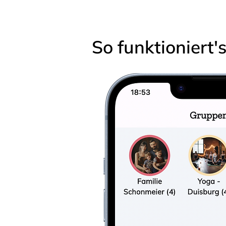
So funktioniert'