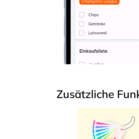
Zusätzliche Fun