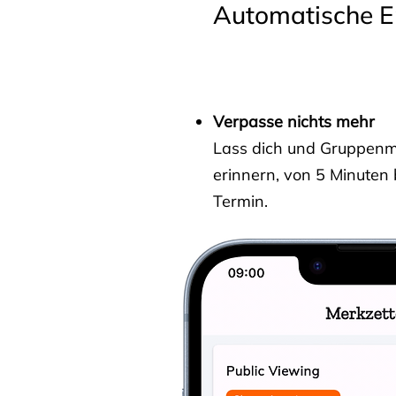
Automatische E
Verpasse nichts mehr
Lass dich und Gruppenmit
erinnern, von 5 Minuten
Termin.