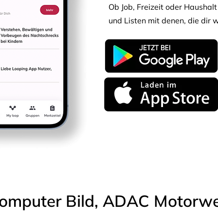
Ob Job, Freizeit oder Haushalt 
und Listen mit denen, die dir w
omputer Bild, ADAC Motorwel