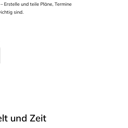
– Erstelle und teile Pläne, Termine
ichtig sind.
t und Zeit