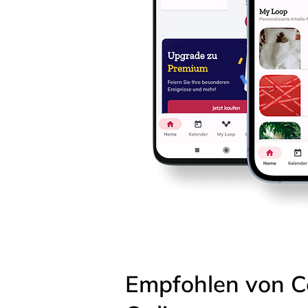
Empfohlen von C