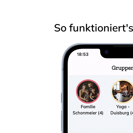
So funktioniert'