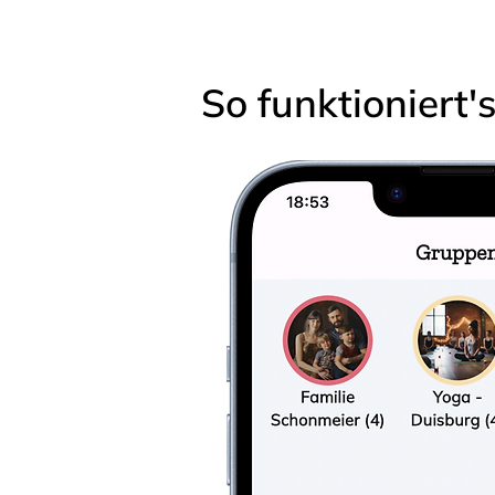
So funktioniert'