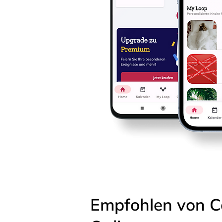
Empfohlen von C