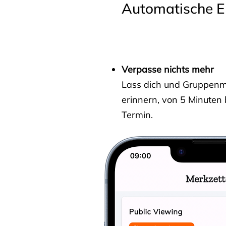
Automatische E
Verpasse nichts mehr
Lass dich und Gruppenmit
erinnern, von 5 Minuten
Termin.