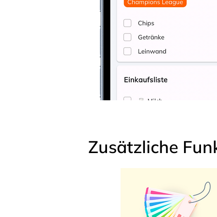
Zusätzliche Fun