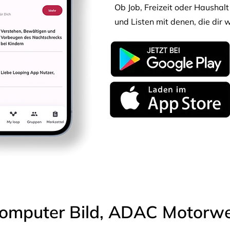
Ob Job, Freizeit oder Haushalt 
und Listen mit denen, die dir w
omputer Bild, ADAC Motorwel