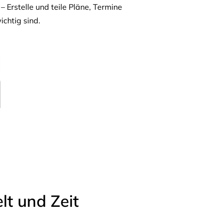
– Erstelle und teile Pläne, Termine
ichtig sind.
t und Zeit