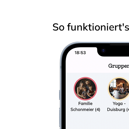
So funktioniert'