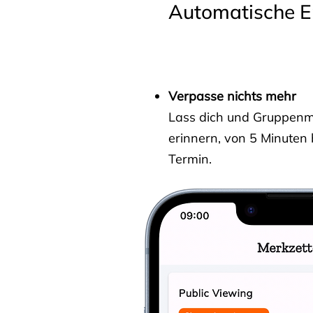
Automatische E
Verpasse nichts mehr
Lass dich und Gruppenmit
erinnern, von 5 Minuten
Termin.