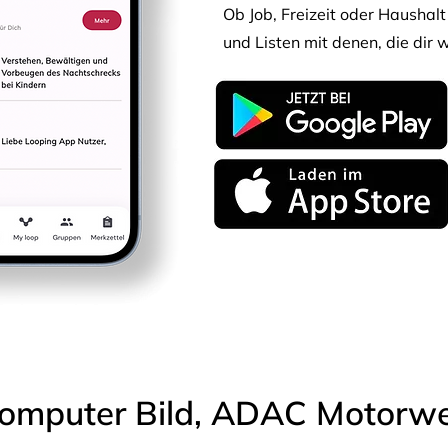
Ob Job, Freizeit oder Haushalt 
und Listen mit denen, die dir w
omputer Bild, ADAC Motorwel