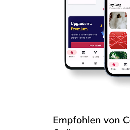
Empfohlen von C