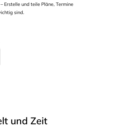
– Erstelle und teile Pläne, Termine
ichtig sind.
t und Zeit