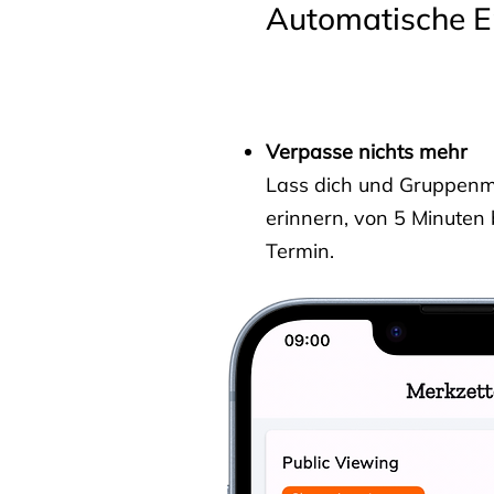
Automatische E
Verpasse nichts mehr
Lass dich und Gruppenmit
erinnern, von 5 Minuten
Termin.