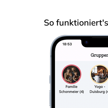
So funktioniert'