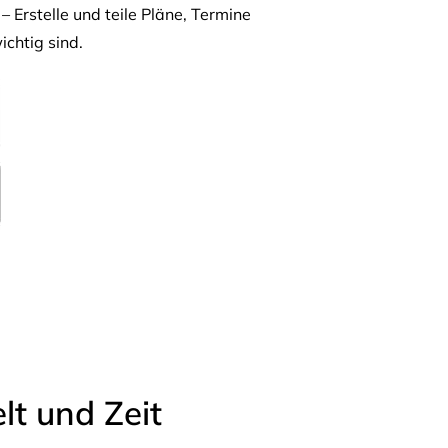
– Erstelle und teile Pläne, Termine
ichtig sind.
t und Zeit