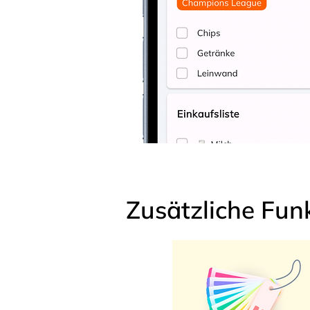
Zusätzliche Fun