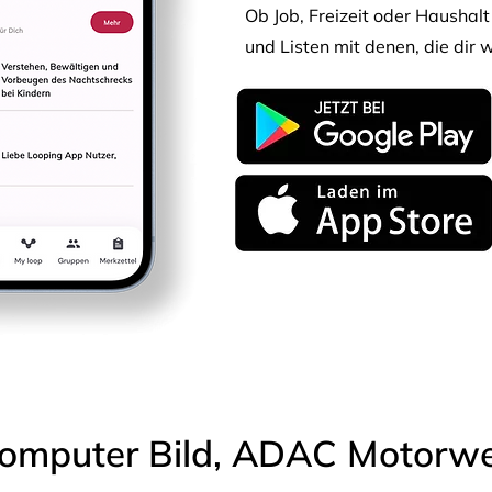
Ob Job, Freizeit oder Haushalt 
und Listen mit denen, die dir w
omputer Bild, ADAC Motorwel