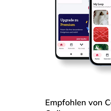
Empfohlen von C