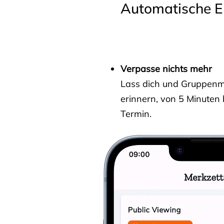
Automatische E
Verpasse nichts mehr
Lass dich und Gruppenmit
erinnern, von 5 Minuten
Termin.