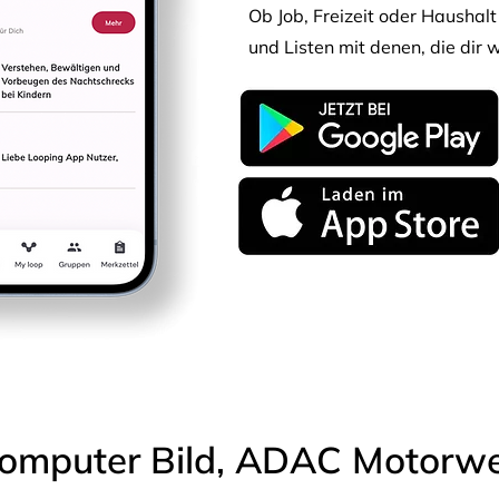
Ob Job, Freizeit oder Haushalt 
und Listen mit denen, die dir w
omputer Bild, ADAC Motorwel