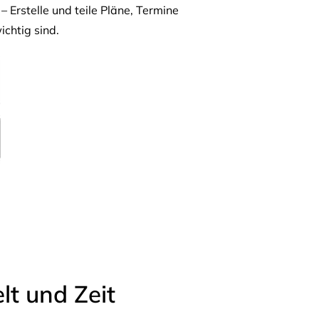
– Erstelle und teile Pläne, Termine
ichtig sind.
t und Zeit