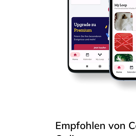
Empfohlen von C