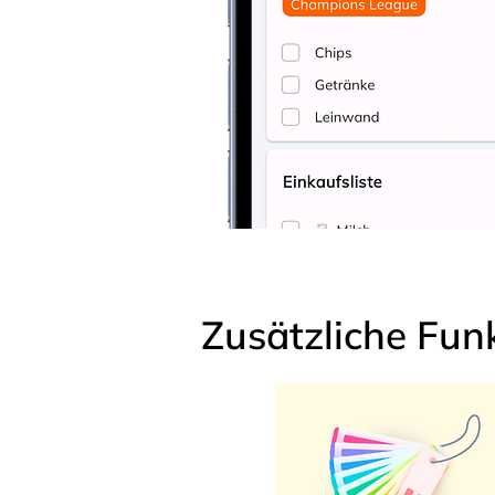
Zusätzliche Fun