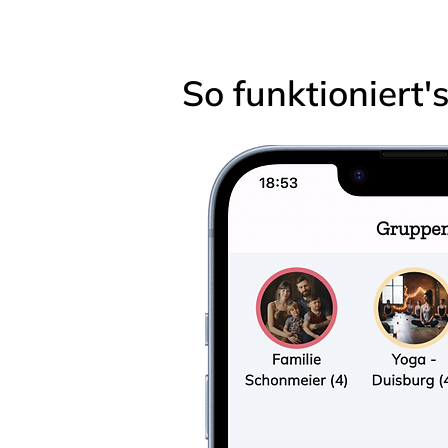
So funktioniert'