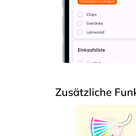
Zusätzliche Fun