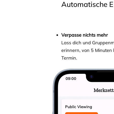
Automatische E
Verpasse nichts mehr
Lass dich und Gruppenmit
erinnern, von 5 Minuten
Termin.