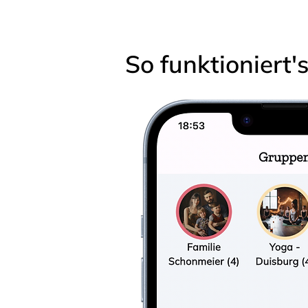
So funktioniert'