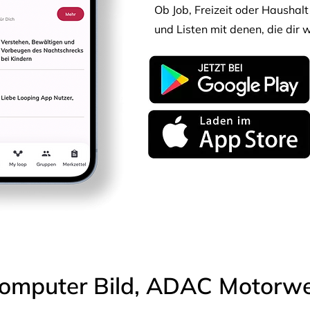
Ob Job, Freizeit oder Haushalt 
und Listen mit denen, die dir w
omputer Bild, ADAC Motorwel