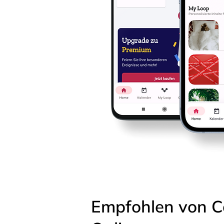
Empfohlen von C