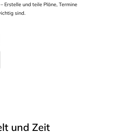
– Erstelle und teile Pläne, Termine
ichtig sind.
t und Zeit