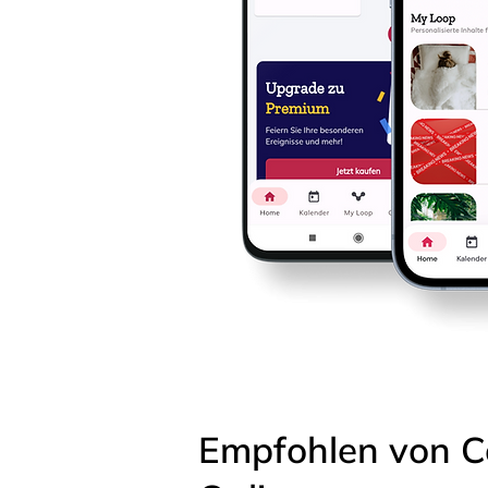
Empfohlen von C