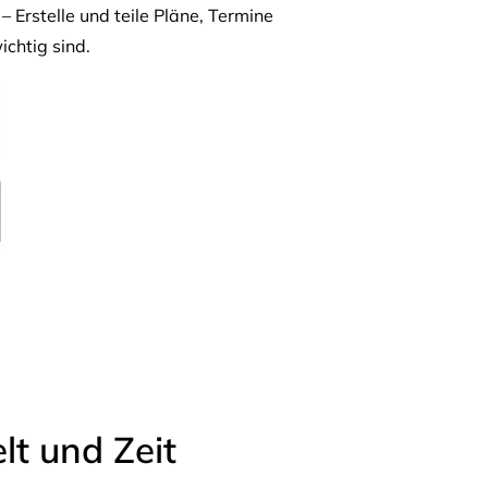
– Erstelle und teile Pläne, Termine
ichtig sind.
t und Zeit