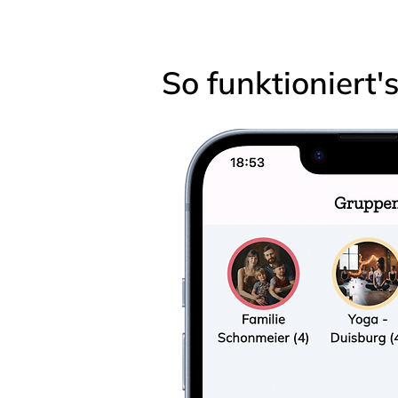
So funktioniert'