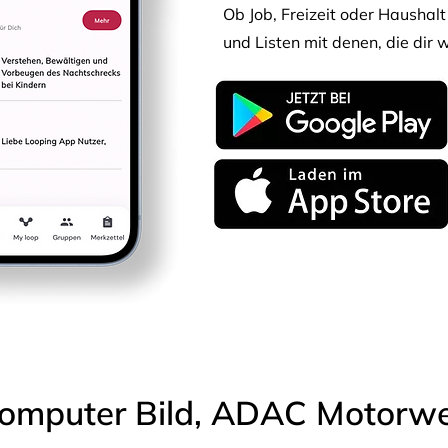
Ob Job, Freizeit oder Haushalt 
und Listen mit denen, die dir w
omputer Bild, ADAC Motorwel