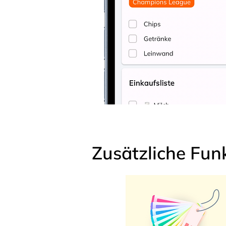
Zusätzliche Fun