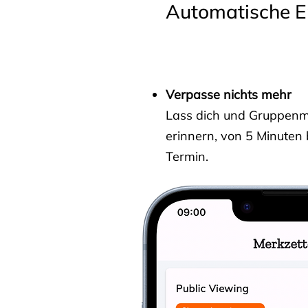
Automatische E
Verpasse nichts mehr
Lass dich und Gruppenmit
erinnern, von 5 Minuten
Termin.