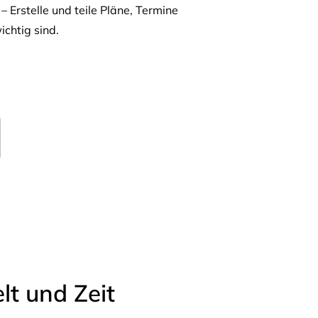
– Erstelle und teile Pläne, Termine
ichtig sind.
t und Zeit