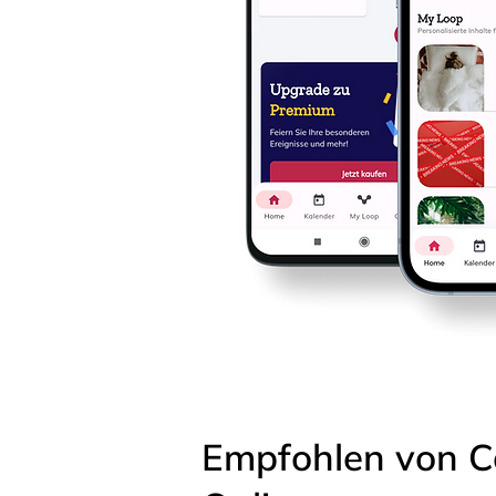
Empfohlen von C