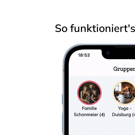
So funktioniert'