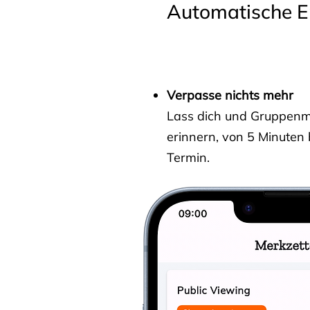
Automatische E
Verpasse nichts mehr
Lass dich und Gruppenmit
erinnern, von 5 Minuten
Termin.