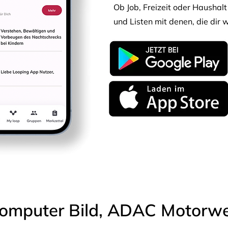
Ob Job, Freizeit oder Haushalt 
und Listen mit denen, die dir w
omputer Bild, ADAC Motorwel