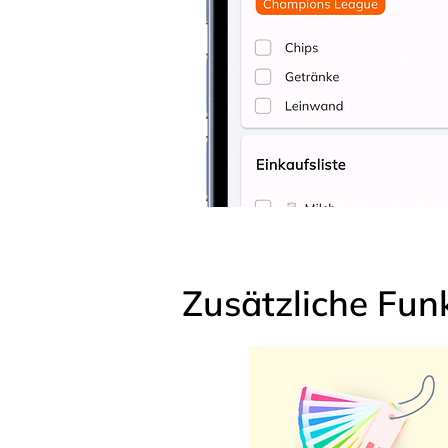
Zusätzliche Fun