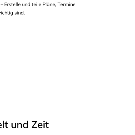
– Erstelle und teile Pläne, Termine
ichtig sind.
t und Zeit