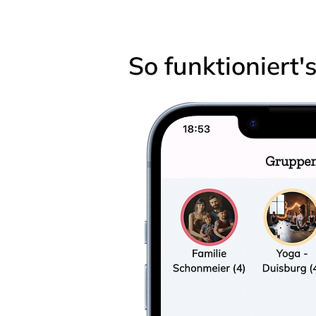
So funktioniert'