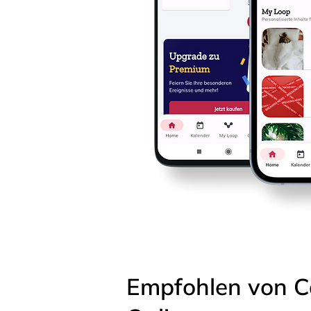
Empfohlen von C