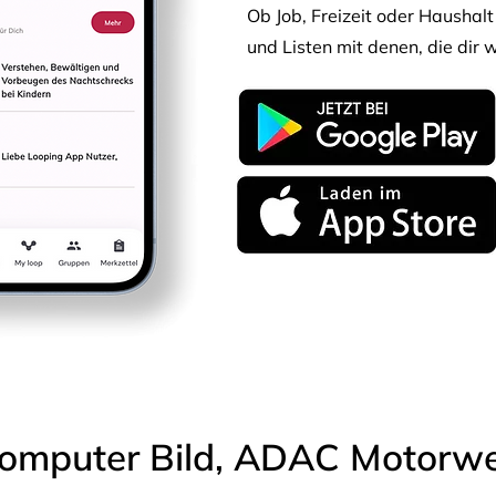
Ob Job, Freizeit oder Haushalt 
und Listen mit denen, die dir w
omputer Bild, ADAC Motorwel