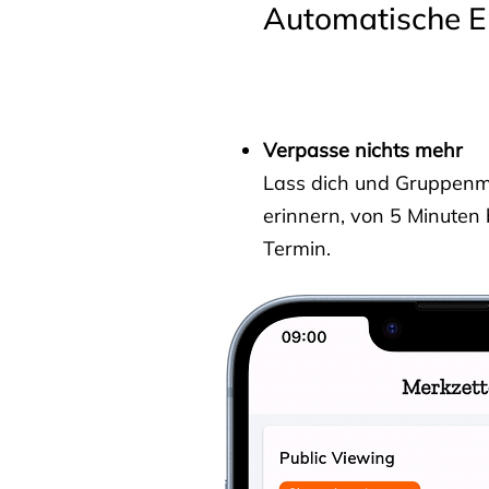
Automatische E
Verpasse nichts mehr
Lass dich und Gruppenmit
erinnern, von 5 Minuten
Termin.