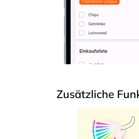
Zusätzliche Fun